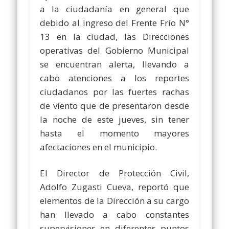
a la ciudadanía en general que
debido al ingreso del Frente Frío N°
13 en la ciudad, las Direcciones
operativas del Gobierno Municipal
se encuentran alerta, llevando a
cabo atenciones a los reportes
ciudadanos por las fuertes rachas
de viento que de presentaron desde
la noche de este jueves, sin tener
hasta el momento mayores
afectaciones en el municipio.
El Director de Protección Civil,
Adolfo Zugasti Cueva, reportó que
elementos de la Dirección a su cargo
han llevado a cabo constantes
supervisiones en diferentes puntos