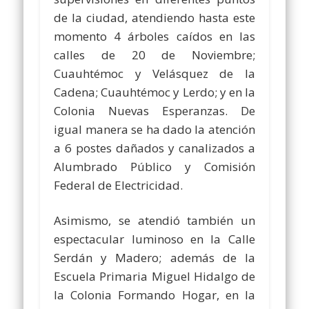
de la ciudad, atendiendo hasta este
momento 4 árboles caídos en las
calles de 20 de Noviembre;
Cuauhtémoc y Velásquez de la
Cadena; Cuauhtémoc y Lerdo; y en la
Colonia Nuevas Esperanzas. De
igual manera se ha dado la atención
a 6 postes dañados y canalizados a
Alumbrado Público y Comisión
Federal de Electricidad.
Asimismo, se atendió también un
espectacular luminoso en la Calle
Serdán y Madero; además de la
Escuela Primaria Miguel Hidalgo de
la Colonia Formando Hogar, en la