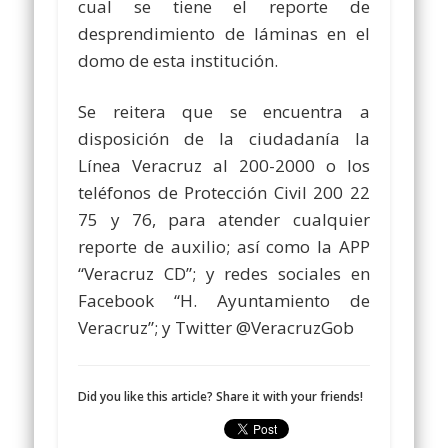
cual se tiene el reporte de
desprendimiento de láminas en el
domo de esta institución.
Se reitera que se encuentra a
disposición de la ciudadanía la
Línea Veracruz al 200-2000 o los
teléfonos de Protección Civil 200 22
75 y 76, para atender cualquier
reporte de auxilio; así como la APP
“Veracruz CD”; y redes sociales en
Facebook “H. Ayuntamiento de
Veracruz”; y Twitter @VeracruzGob
Did you like this article? Share it with your friends!