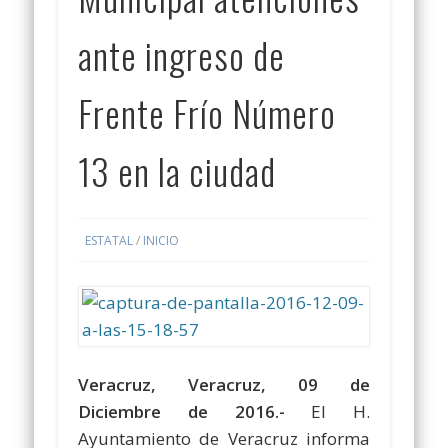
ante ingreso de
Frente Frío Número
13 en la ciudad
ESTATAL
/
INICIO
Veracruz, Veracruz, 09 de
Diciembre de 2016.-
El H.
Ayuntamiento de Veracruz informa