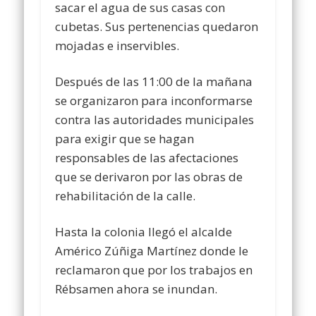
sacar el agua de sus casas con
cubetas. Sus pertenencias quedaron
mojadas e inservibles.
Después de las 11:00 de la mañana
se organizaron para inconformarse
contra las autoridades municipales
para exigir que se hagan
responsables de las afectaciones
que se derivaron por las obras de
rehabilitación de la calle.
Hasta la colonia llegó el alcalde
Américo Zúñiga Martínez donde le
reclamaron que por los trabajos en
Rébsamen ahora se inundan.