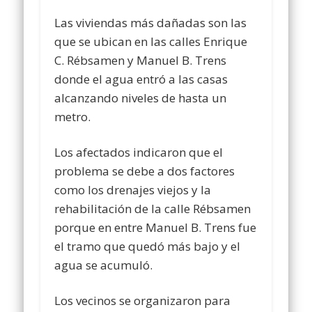
Las viviendas más dañadas son las
que se ubican en las calles Enrique
C. Rébsamen y Manuel B. Trens
donde el agua entró a las casas
alcanzando niveles de hasta un
metro.
Los afectados indicaron que el
problema se debe a dos factores
como los drenajes viejos y la
rehabilitación de la calle Rébsamen
porque en entre Manuel B. Trens fue
el tramo que quedó más bajo y el
agua se acumuló.
Los vecinos se organizaron para