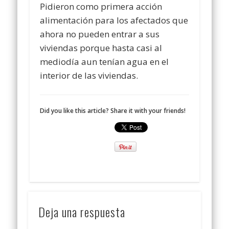
Pidieron como primera acción
alimentación para los afectados que
ahora no pueden entrar a sus
viviendas porque hasta casi al
mediodía aun tenían agua en el
interior de las viviendas.
Did you like this article? Share it with your friends!
Deja una respuesta