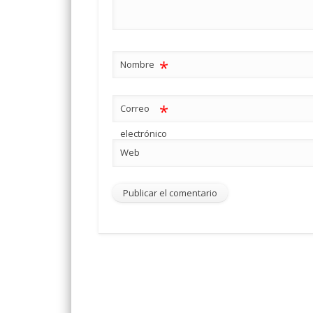
*
Nombre
*
Correo
electrónico
Web