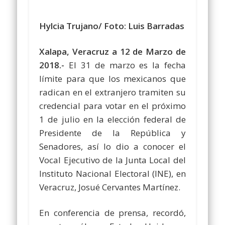
Hylcia Trujano/ Foto: Luis Barradas
Xalapa, Veracruz a 12 de Marzo de
2018.-
El 31 de marzo es la fecha
límite para que los mexicanos que
radican en el extranjero tramiten su
credencial para votar en el próximo
1 de julio en la elección federal de
Presidente de la República y
Senadores, así lo dio a conocer el
Vocal Ejecutivo de la Junta Local del
Instituto Nacional Electoral (INE), en
Veracruz, Josué Cervantes Martínez.
En conferencia de prensa, recordó,