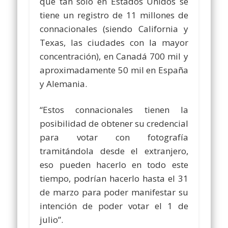
que tan sólo en Estados Unidos se
tiene un registro de 11 millones de
connacionales (siendo California y
Texas, las ciudades con la mayor
concentración), en Canadá 700 mil y
aproximadamente 50 mil en España
y Alemania.
“Estos connacionales tienen la
posibilidad de obtener su credencial
para votar con fotografía
tramitándola desde el extranjero,
eso pueden hacerlo en todo este
tiempo, podrían hacerlo hasta el 31
de marzo para poder manifestar su
intención de poder votar el 1 de
julio”.