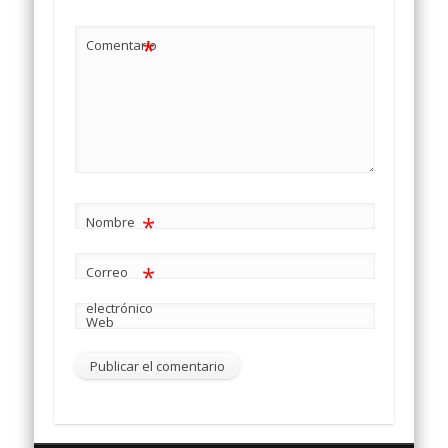
*
Comentario
*
Nombre
*
Correo
electrónico
Web