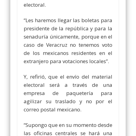
electoral.
“Les haremos llegar las boletas para
presidente de la república y para la
senaduría únicamente, porque en el
caso de Veracruz no tenemos voto
de los mexicanos residentes en el
extranjero para votaciones locales”.
Y, refirió, que el envío del material
electoral será a través de una
empresa de paquetería para
agilizar su traslado y no por el
correo postal mexicano.
“Supongo que en su momento desde
las oficinas centrales se hará una