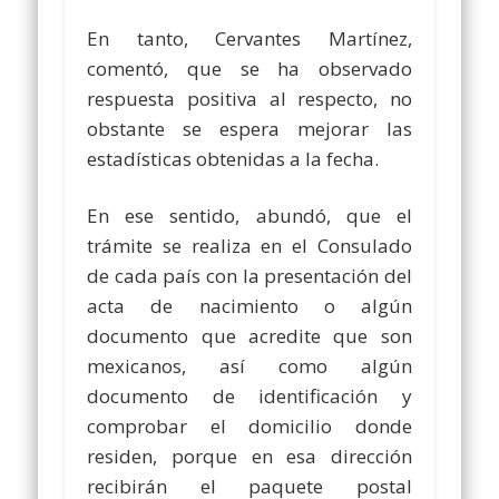
En tanto, Cervantes Martínez,
comentó, que se ha observado
respuesta positiva al respecto, no
obstante se espera mejorar las
estadísticas obtenidas a la fecha.
En ese sentido, abundó, que el
trámite se realiza en el Consulado
de cada país con la presentación del
acta de nacimiento o algún
documento que acredite que son
mexicanos, así como algún
documento de identificación y
comprobar el domicilio donde
residen, porque en esa dirección
recibirán el paquete postal