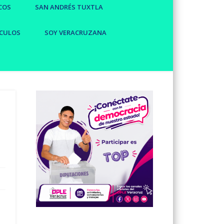
COS
SAN ANDRÉS TUXTLA
CULOS
SOY VERACRUZANA