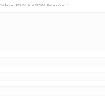
ada.
Los campos obligatorios están marcados con
*