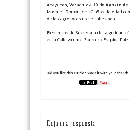
Acayucan, Veracruz a 19 de Agosto de 
Martínez Román, de 42 años de edad con 4
de los agresores no se sabe nada.
Elementos de Secretaria de seguridad púb
en la Calle Vicente Guerrero Esquina Ruiz 
Did you like this article? Share it with your friends!
Deja una respuesta