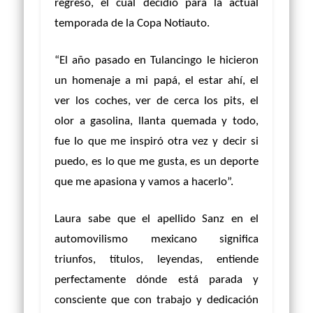
regreso, el cual decidió para la actual
temporada de la Copa Notiauto.
“El año pasado en Tulancingo le hicieron
un homenaje a mi papá, el estar ahí, el
ver los coches, ver de cerca los pits, el
olor a gasolina, llanta quemada y todo,
fue lo que me inspiró otra vez y decir si
puedo, es lo que me gusta, es un deporte
que me apasiona y vamos a hacerlo”.
Laura sabe que el apellido Sanz en el
automovilismo mexicano significa
triunfos, títulos, leyendas, entiende
perfectamente dónde está parada y
consciente que con trabajo y dedicación