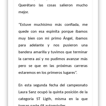
Querétaro las cosas salieron mucho
mejor.
“Estuve muchísimo más confiada, me
quede con esa espinita porque íbamos
muy bien con mi primo Ángel, íbamos
para adelante y nos pusieron una
bandera amarilla y tuvimos que terminar
la carrera así y no pudimos avanzar más
pero se que en las próximas carreras
estaremos en los primeros lugares”.
En esta segunda fecha del campeonato
Laura Sanz ocupó la quinta posición de la
categoría ST Ligth, misma en la que
toman parte 48 automóviles.