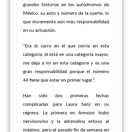
grandes historias en los autódromos de
México, su auto y número de la suerte, lo
que incrementa aún más responsabilidad
en su actuación.
“Era el carro en el que corría en esta
categoría, el está en una categoría mayor,
me deja a mi en esta categoría y es una
gran responsabilidad porque el número
44 tiene que estar en primer lugar”.
Han sido dos primeras fechas
complicadas para Laura Sanz en su
regreso. La primera en Amozoc hubo
nerviosismo y la adrenalina estuvo al
máximo, pero el pasado fin de semana en