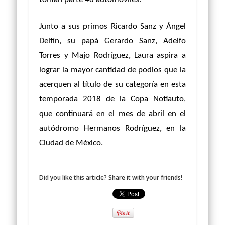
Junto a sus primos Ricardo Sanz y Ángel
Delfín, su papá Gerardo Sanz, Adelfo
Torres y Majo Rodríguez, Laura aspira a
lograr la mayor cantidad de podios que la
acerquen al título de su categoría en esta
temporada 2018 de la Copa Notiauto,
que continuará en el mes de abril en el
autódromo Hermanos Rodríguez, en la
Ciudad de México.
Did you like this article? Share it with your friends!