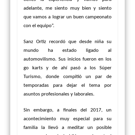
adelante, me siento muy bien y siento
que vamos a lograr un buen campeonato
con el equipo”.
Sanz Ortiz recordó que desde niña su
mundo ha estado ligado al
automovilismo. Sus inicios fueron en los
go karts y de ahí pasó a los Súper
Turismo, donde compitió un par de
temporadas para dejar el tema por
asuntos profesionales y laborales.
Sin embargo, a finales del 2017, un
acontecimiento muy especial para su
familia la llevó a meditar un posible