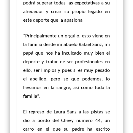
podrá superar todas las expectativas a su
alrededor y crear su propio legado en
este deporte que la apasiona
“Principalmente un orgullo, esto viene en
la familia desde mi abuelo Rafael Sanz, mi
papá que nos ha inculcado muy bien el
deporte y tratar de ser profesionales en
ello, ser limpios y pues si es muy pesado
el apellido, pero se que podemos, lo
llevamos en la sangre, así como toda la
familia”.
El regreso de Laura Sanz a las pistas se
dio a bordo del Chevy número 44, un
carro en el que su padre ha escrito