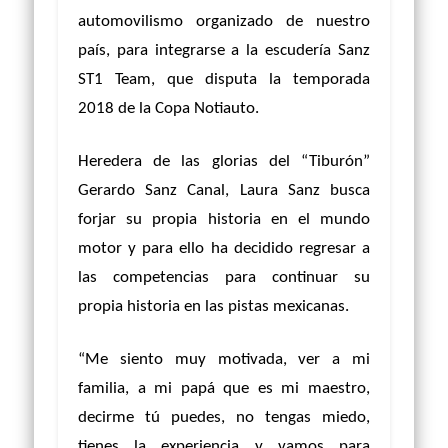
automovilismo organizado de nuestro
país, para integrarse a la escudería Sanz
ST1 Team, que disputa la temporada
2018 de la Copa Notiauto.
Heredera de las glorias del “Tiburón”
Gerardo Sanz Canal, Laura Sanz busca
forjar su propia historia en el mundo
motor y para ello ha decidido regresar a
las competencias para continuar su
propia historia en las pistas mexicanas.
“Me siento muy motivada, ver a mi
familia, a mi papá que es mi maestro,
decirme tú puedes, no tengas miedo,
tienes la experiencia y vamos para