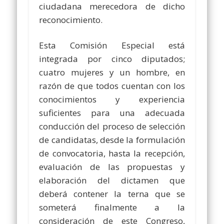
ciudadana merecedora de dicho
reconocimiento.
Esta Comisión Especial está
integrada por cinco diputados;
cuatro mujeres y un hombre, en
razón de que todos cuentan con los
conocimientos y experiencia
suficientes para una adecuada
conducción del proceso de selección
de candidatas, desde la formulación
de convocatoria, hasta la recepción,
evaluación de las propuestas y
elaboración del dictamen que
deberá contener la terna que se
someterá finalmente a la
consideración de este Congreso,