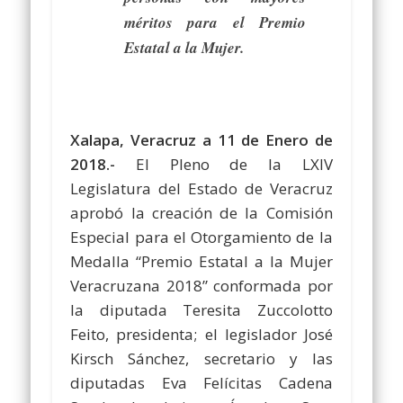
méritos para el Premio
Estatal a la Mujer.
Xalapa, Veracruz a 11 de Enero de
2018.-
El Pleno de la LXIV
Legislatura del Estado de Veracruz
aprobó la creación de la Comisión
Especial para el Otorgamiento de la
Medalla “Premio Estatal a la Mujer
Veracruzana 2018” conformada por
la diputada Teresita Zuccolotto
Feito, presidenta; el legislador José
Kirsch Sánchez, secretario y las
diputadas Eva Felícitas Cadena