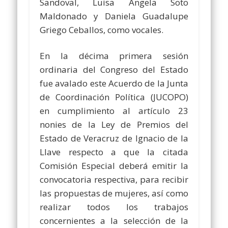
Sandoval, Luisa Ángela Soto
Maldonado y Daniela Guadalupe
Griego Ceballos, como vocales.
En la décima primera sesión
ordinaria del Congreso del Estado
fue avalado este Acuerdo de la Junta
de Coordinación Política (JUCOPO)
en cumplimiento al artículo 23
nonies de la Ley de Premios del
Estado de Veracruz de Ignacio de la
Llave respecto a que la citada
Comisión Especial deberá emitir la
convocatoria respectiva, para recibir
las propuestas de mujeres, así como
realizar todos los trabajos
concernientes a la selección de la