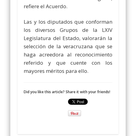
refiere el Acuerdo.
Las y los diputados que conforman
los diversos Grupos de la LXIV
Legislatura del Estado, valorarán la
selección de la veracruzana que se
haga acreedora al reconocimiento
referido y que cuente con los
mayores méritos para ello.
Did you like this article? Share it with your friends!