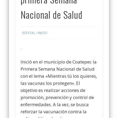
Nacional de Salud
ESTATAL
/
INICIO
Inició en el municipio de Coatepec la
Primera Semana Nacional de Salud
con el lema «Mientras tú los quieres,
las vacunas los protegen». El
objetivo es realizar acciones de
promoción, prevención y control de
enfermedades. A la vez, se busca
reforzar la vacunación contra la