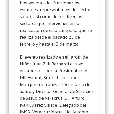
bienvenida a los funcionarios
estatales, representantes del sector
salud, así como de los diversos
sectores que intervienen en la
realización de esta campaña que se
realiza desde el pasado 25 de
febrero y hasta el 3 de marzo.
El evento realizado en el Jardín de
Niños Juan Zilli Bernardi estuvo
encabezado por la Presidenta del
DIF Estatal, Sra. Leticia Isabel
Márquez de Yunes; el Secretario de
Salud y Director General de Servicios
de Salud de Veracruz, Dr. Arturo
Iván Suárez Villa; el Delegado del
IMSS- Veracruz Norte, Lic. Antonio