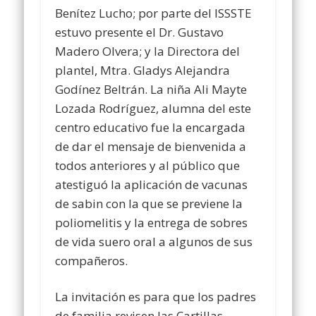
Benítez Lucho; por parte del ISSSTE
estuvo presente el Dr. Gustavo
Madero Olvera; y la Directora del
plantel, Mtra. Gladys Alejandra
Godínez Beltrán. La niña Ali Mayte
Lozada Rodríguez, alumna del este
centro educativo fue la encargada
de dar el mensaje de bienvenida a
todos anteriores y al público que
atestiguó la aplicación de vacunas
de sabin con la que se previene la
poliomelitis y la entrega de sobres
de vida suero oral a algunos de sus
compañeros.
La invitación es para que los padres
de familia revisen las Cartillas