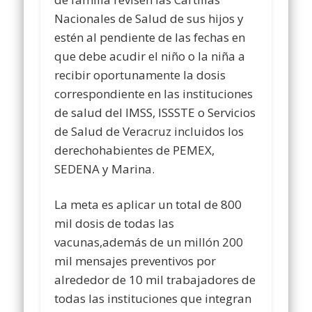
Nacionales de Salud de sus hijos y
estén al pendiente de las fechas en
que debe acudir el niño o la niña a
recibir oportunamente la dosis
correspondiente en las instituciones
de salud del IMSS, ISSSTE o Servicios
de Salud de Veracruz incluidos los
derechohabientes de PEMEX,
SEDENA y Marina.
La meta es aplicar un total de 800
mil dosis de todas las
vacunas,además de un millón 200
mil mensajes preventivos por
alrededor de 10 mil trabajadores de
todas las instituciones que integran