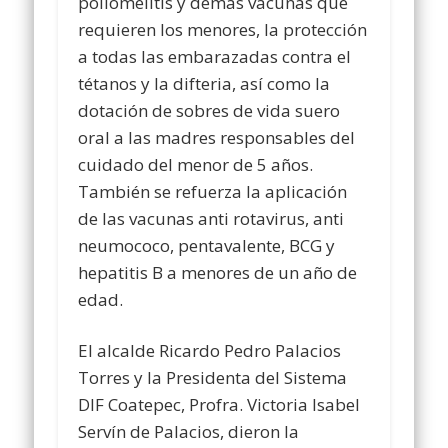
poliomelitis y demás vacunas que
requieren los menores, la protección
a todas las embarazadas contra el
tétanos y la difteria, así como la
dotación de sobres de vida suero
oral a las madres responsables del
cuidado del menor de 5 años.
También se refuerza la aplicación
de las vacunas anti rotavirus, anti
neumococo, pentavalente, BCG y
hepatitis B a menores de un año de
edad.
El alcalde Ricardo Pedro Palacios
Torres y la Presidenta del Sistema
DIF Coatepec, Profra. Victoria Isabel
Servín de Palacios, dieron la