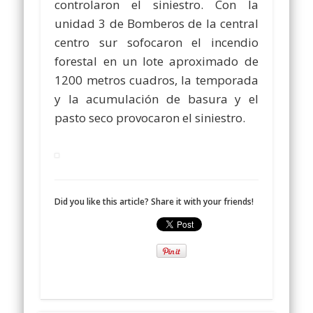
controlaron el siniestro. Con la
unidad 3 de Bomberos de la central
centro sur sofocaron el incendio
forestal en un lote aproximado de
1200 metros cuadros, la temporada
y la acumulación de basura y el
pasto seco provocaron el siniestro.
Did you like this article? Share it with your friends!