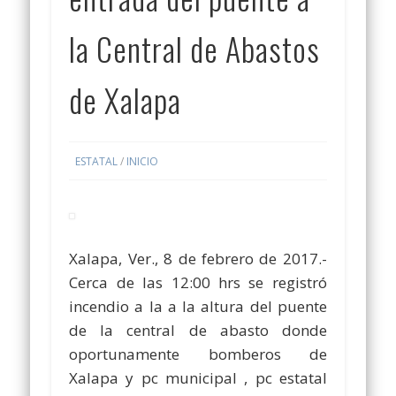
la Central de Abastos
de Xalapa
ESTATAL
/
INICIO
Xalapa, Ver., 8 de febrero de 2017.-
Cerca de las 12:00 hrs se registró
incendio a la a la altura del puente
de la central de abasto donde
oportunamente bomberos de
Xalapa y pc municipal , pc estatal