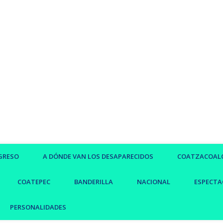
GRESO
A DÓNDE VAN LOS DESAPARECIDOS
COATZACOAL
COATEPEC
BANDERILLA
NACIONAL
ESPECTA
PERSONALIDADES