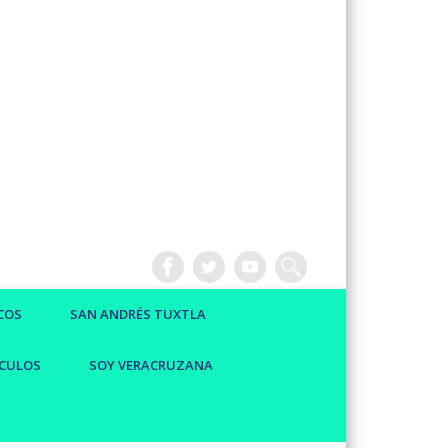
COS
SAN ANDRÉS TUXTLA
CULOS
SOY VERACRUZANA