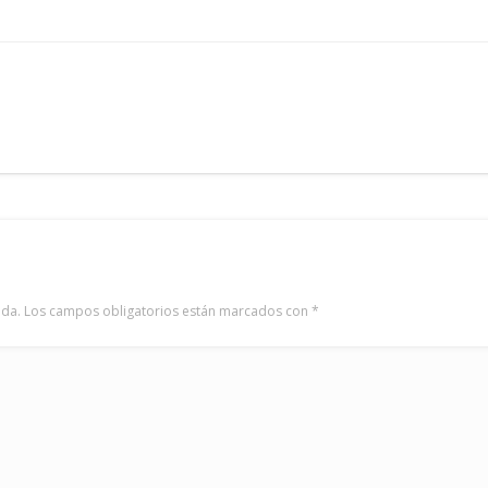
ada.
Los campos obligatorios están marcados con
*