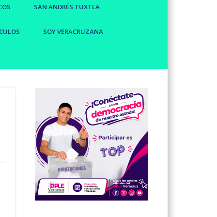
COS
SAN ANDRÉS TUXTLA
CULOS
SOY VERACRUZANA