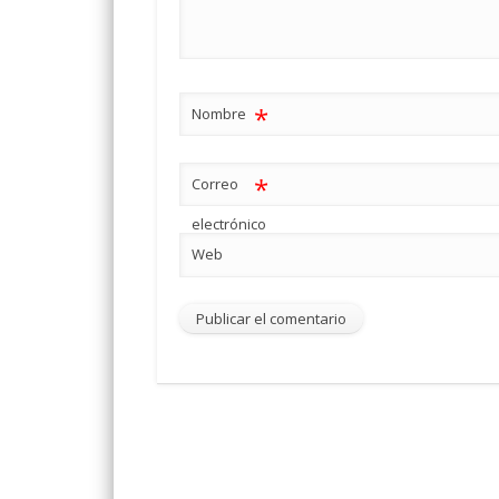
*
Nombre
*
Correo
electrónico
Web