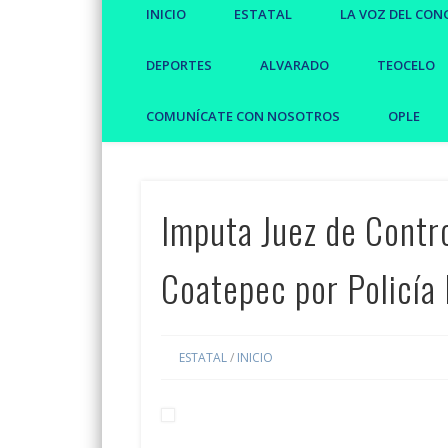
INICIO
ESTATAL
LA VOZ DEL CON
DEPORTES
ALVARADO
TEOCELO
COMUNÍCATE CON NOSOTROS
OPLE
Imputa Juez de Contr
Coatepec por Policía 
ESTATAL
/
INICIO