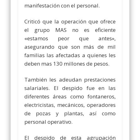
manifestación con el personal.
Criticó que la operación que ofrece
el grupo MAS no es eficiente
«estamos peor que antes»,
asegurando que son más de mil
familias las afectadas a quienes les
deben mas 130 millones de pesos.
También les adeudan prestaciones
salariales. El despido fue en las
diferentes áreas como fontaneros,
electricistas, mecánicos, operadores
de pozas y plantas, así como
personal operativo.
El despido de esta agrupación