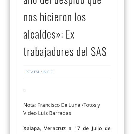
nos hicieron los
alcaldes»: Ex
trabajadores del SAS
ESTATAL
/
INICIO
Nota: Francisco De Luna /Fotos y
Video Luis Barradas
Xalapa, Veracruz a 17 de Julio de