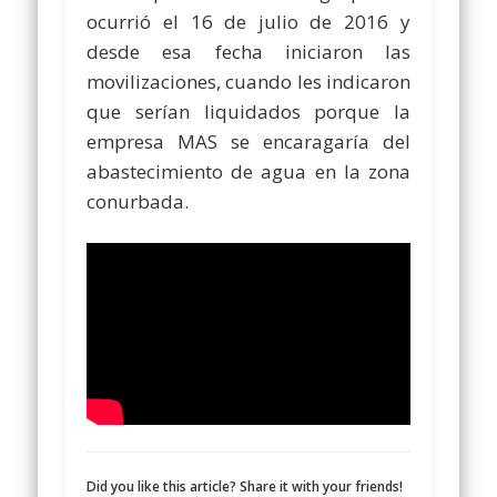
ocurrió el 16 de julio de 2016 y
desde esa fecha iniciaron las
movilizaciones, cuando les indicaron
que serían liquidados porque la
empresa MAS se encaragaría del
abastecimiento de agua en la zona
conurbada.
Did you like this article? Share it with your friends!