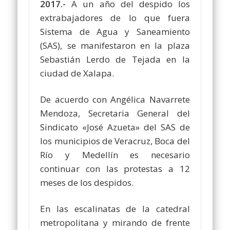
2017.-
A un año del despido los
extrabajadores de lo que fuera
Sistema de Agua y Saneamiento
(SAS), se manifestaron en la plaza
Sebastián Lerdo de Tejada en la
ciudad de Xalapa.
De acuerdo con Angélica Navarrete
Mendoza, Secretaria General del
Sindicato «José Azueta» del SAS de
los municipios de Veracruz, Boca del
Río y Medellín es necesario
continuar con las protestas a 12
meses de los despidos.
En las escalinatas de la catedral
metropolitana y mirando de frente