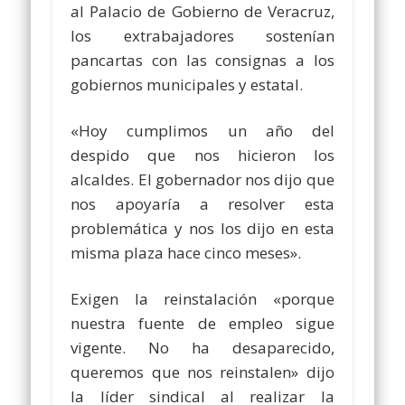
al Palacio de Gobierno de Veracruz,
los extrabajadores sostenían
pancartas con las consignas a los
gobiernos municipales y estatal.
«Hoy cumplimos un año del
despido que nos hicieron los
alcaldes. El gobernador nos dijo que
nos apoyaría a resolver esta
problemática y nos los dijo en esta
misma plaza hace cinco meses».
Exigen la reinstalación «porque
nuestra fuente de empleo sigue
vigente. No ha desaparecido,
queremos que nos reinstalen» dijo
la líder sindical al realizar la