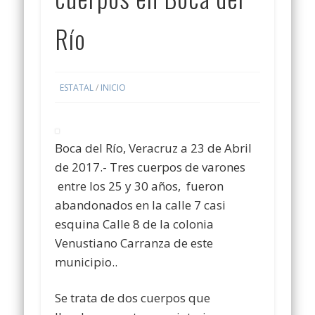
Río
ESTATAL
/
INICIO
Boca del Río, Veracruz a 23 de Abril
de 2017.- Tres cuerpos de varones
entre los 25 y 30 años, fueron
abandonados en la calle 7 casi
esquina Calle 8 de la colonia
Venustiano Carranza de este
municipio..
Se trata de dos cuerpos que