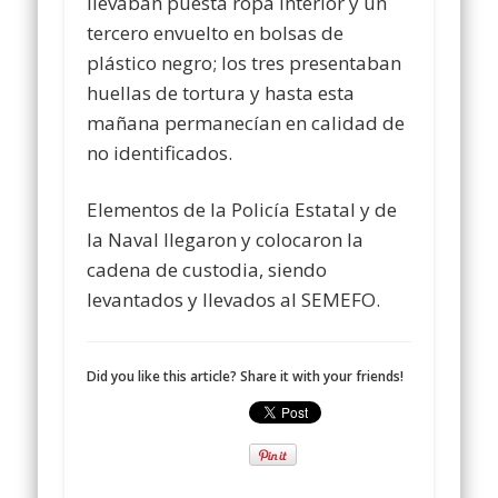
llevaban puesta ropa interior y un
tercero envuelto en bolsas de
plástico negro; los tres presentaban
huellas de tortura y hasta esta
mañana permanecían en calidad de
no identificados.
Elementos de la Policía Estatal y de
la Naval llegaron y colocaron la
cadena de custodia, siendo
levantados y llevados al SEMEFO.
Did you like this article? Share it with your friends!