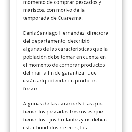
momento de comprar pescados y
mariscos, con motivo de la
temporada de Cuaresma.
Denis Santiago Hernández, directora
del departamento, describió
algunas de las características que la
población debe tomar en cuenta en
el momento de comprar productos
del mar, a fin de garantizar que
están adquiriendo un producto
fresco.
Algunas de las características que
tienen los pescados frescos es que
tienen los ojos brillantes y no deben
estar hundidos ni secos, las