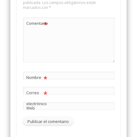
publicada.
Los campos obligatorios están
marcados con
*
*
Comentario
*
Nombre
*
Correo
electrónico
Web