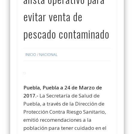
evitar venta de
pescado contaminado
INICIO
/
NACIONAL
Puebla, Puebla a 24 de Marzo de
2017.-
La Secretaría de Salud de
Puebla, a través de la Dirección de
Protección Contra Riesgo Sanitario,
emitió recomendaciones a la
población para tener cuidado en el