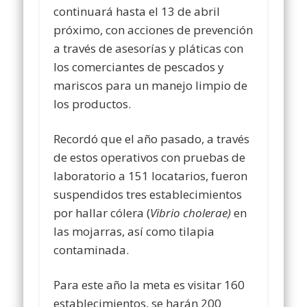
continuará hasta el 13 de abril
próximo, con acciones de prevención
a través de asesorías y pláticas con
los comerciantes de pescados y
mariscos para un manejo limpio de
los productos.
Recordó que el año pasado, a través
de estos operativos con pruebas de
laboratorio a 151 locatarios, fueron
suspendidos tres establecimientos
por hallar cólera (
Vibrio cholerae)
en
las mojarras, así como tilapia
contaminada.
Para este año la meta es visitar 160
establecimientos, se harán 200