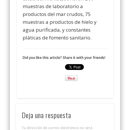
muestras de laboratorio a
productos del mar crudos, 75
muestras a productos de hielo y
agua purificada, y constantes
pláticas de fomento sanitario.
Did you like this article? Share it with your friends!
Deja una respuesta
Tu dirección de correo electrónico no será