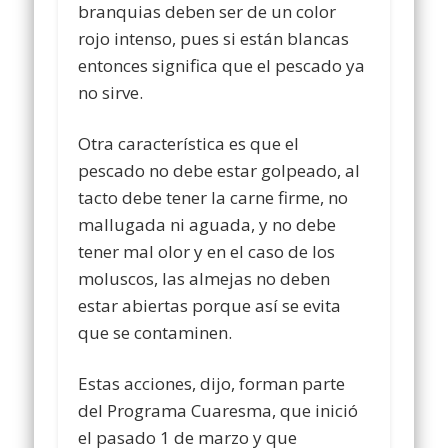
branquias deben ser de un color
rojo intenso, pues si están blancas
entonces significa que el pescado ya
no sirve.
Otra característica es que el
pescado no debe estar golpeado, al
tacto debe tener la carne firme, no
mallugada ni aguada, y no debe
tener mal olor y en el caso de los
moluscos, las almejas no deben
estar abiertas porque así se evita
que se contaminen.
Estas acciones, dijo, forman parte
del Programa Cuaresma, que inició
el pasado 1 de marzo y que