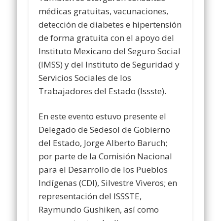
médicas gratuitas, vacunaciones,
detección de diabetes e hipertensión
de forma gratuita con el apoyo del
Instituto Mexicano del Seguro Social
(IMSS) y del Instituto de Seguridad y
Servicios Sociales de los
Trabajadores del Estado (Issste).
En este evento estuvo presente el
Delegado de Sedesol de Gobierno
del Estado, Jorge Alberto Baruch;
por parte de la Comisión Nacional
para el Desarrollo de los Pueblos
Indígenas (CDI), Silvestre Viveros; en
representación del ISSSTE,
Raymundo Gushiken, así como