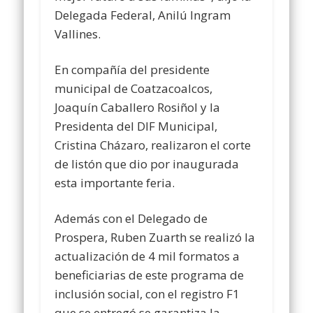
Delegada Federal, Anilú Ingram
Vallines.
En compañía del presidente
municipal de Coatzacoalcos,
Joaquín Caballero Rosiñol y la
Presidenta del DIF Municipal,
Cristina Cházaro, realizaron el corte
de listón que dio por inaugurada
esta importante feria.
Además con el Delegado de
Prospera, Ruben Zuarth se realizó la
actualización de 4 mil formatos a
beneficiarias de este programa de
inclusión social, con el registro F1
que se entregó se garantiza la