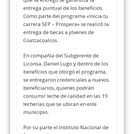
entrega puntual de los beneficios.
Como parte del programa «Inicia tu
carrera SEP – Prospera» se realizó la
entrega de becas a jóvenes de
Coatzacoalcos.
En compañía del Subgerente de
Liconsa, Daniel Lugo y dentro de los
beneficios que otorgó el programa,
se entregaron credenciales a nuevos
beneficiarios, quienes podrán
consumir leche de calidad en las 19
lecherías que se ubican en este
municipio.
Por su parte el Instituto Nacional de