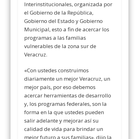
Interinstitucionales, organizada por
el Gobierno de la República,
Gobierno del Estado y Gobierno
Municipal, esto a fin de acercar los
programas a las familias
vulnerables de la zona sur de
Veracruz.
«Con ustedes construimos
diariamente un mejor Veracruz, un
mejor país, por eso debemos
acercar herramientas de desarrollo
y, los programas federales, son la
forma en la que ustedes pueden
salir adelante y mejorar así su
calidad de vida para brindar un
mejor futuro a sus familias», dijo la