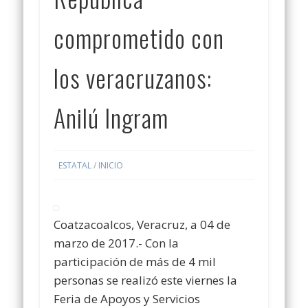
comprometido con
los veracruzanos:
Anilú Ingram
ESTATAL
/
INICIO
Coatzacoalcos, Veracruz, a 04 de
marzo de 2017.- Con la
participación de más de 4 mil
personas se realizó este viernes la
Feria de Apoyos y Servicios