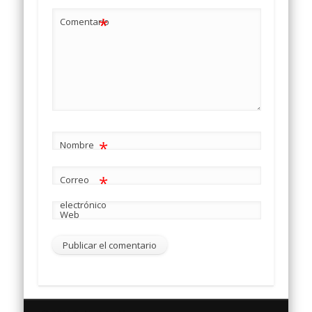
*
Comentario
*
Nombre
*
Correo
electrónico
Web