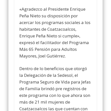
«Agradezco al Presidente Enrique
Peña Nieto su disposición por
acercar los programas sociales a los
habitantes de Coatzacoalcos,
Enrique Peña Nieto si cumple»,
expresó el facilitador del Programa
Más 65 Pensión para Adultos
Mayores, Joel Gutiérrez.
Dentro de lo beneficios que otorgó
la Delegación de la Sedesol, el
Programa Seguro de Vida para Jefas
de Familia brindó pre registros de
este programa con lo que ahora son
más de 21 mil mujeres de
Coatzacoalcos las que cuentan con