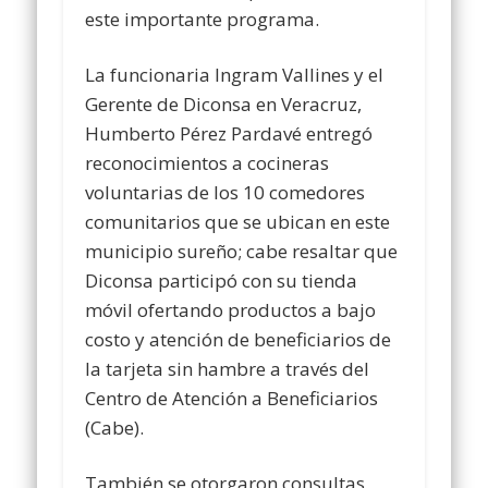
este importante programa.
La funcionaria Ingram Vallines y el
Gerente de Diconsa en Veracruz,
Humberto Pérez Pardavé entregó
reconocimientos a cocineras
voluntarias de los 10 comedores
comunitarios que se ubican en este
municipio sureño; cabe resaltar que
Diconsa participó con su tienda
móvil ofertando productos a bajo
costo y atención de beneficiarios de
la tarjeta sin hambre a través del
Centro de Atención a Beneficiarios
(Cabe).
También se otorgaron consultas