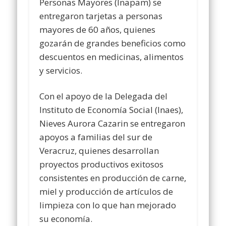
Personas Mayores (Inapam) se
entregaron tarjetas a personas
mayores de 60 años, quienes
gozarán de grandes beneficios como
descuentos en medicinas, alimentos
y servicios.
Con el apoyo de la Delegada del
Instituto de Economía Social (Inaes),
Nieves Aurora Cazarin se entregaron
apoyos a familias del sur de
Veracruz, quienes desarrollan
proyectos productivos exitosos
consistentes en producción de carne,
miel y producción de artículos de
limpieza con lo que han mejorado
su economía.