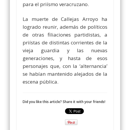
para el priísmo veracruzano.
La muerte de Callejas Arroyo ha
logrado reunir, además de políticos
de otras filiaciones partidistas, a
priístas de distintas corrientes de la
vieja guardia y las nuevas
generaciones, y hasta de esos
personajes que, con la ‘alternancia’
se habían mantenido alejados de la
escena pública.
Did you like this article? Share it with your friends!