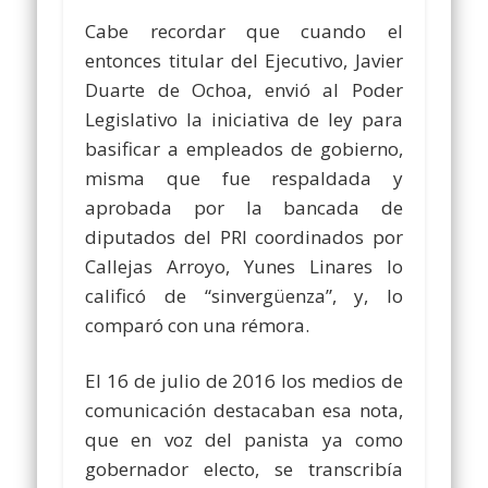
Cabe recordar que cuando el
entonces titular del Ejecutivo, Javier
Duarte de Ochoa, envió al Poder
Legislativo la iniciativa de ley para
basificar a empleados de gobierno,
misma que fue respaldada y
aprobada por la bancada de
diputados del PRI coordinados por
Callejas Arroyo, Yunes Linares lo
calificó de “sinvergüenza”, y, lo
comparó con una rémora.
El 16 de julio de 2016 los medios de
comunicación destacaban esa nota,
que en voz del panista ya como
gobernador electo, se transcribía