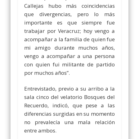
Callejas hubo más coincidencias
que divergencias, pero lo más
importante es que siempre fue
trabajar por Veracruz; hoy vengo a
acompañar a la familia de quien fue
mi amigo durante muchos años,
vengo a acompañar a una persona
con quien fui militante de partido
por muchos años”.
Entrevistado, previo a su arribo a la
sala cinco del velatorio Bosques del
Recuerdo, indicó, que pese a las
diferencias surgidas en su momento
no prevalecía una mala relación
entre ambos.