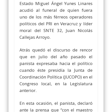
Estado Miguel Ángel Yunes Linares
acudió al funeral de quien fuera
uno de los más férreos operadores
políticos del PRI en Veracruz y líder
moral del SNTE 32, Juan Nicolás
Callejas Arroyo.
Atrás quedó el discurso de rencor
que en julio del año pasado el
panista expresaba hacia el político
cuando éste presidía la Junta de
Coordinación Política (JUCOPO) en el
Congreso local, en la Legislatura
anterior.
En esta ocasión, el panista, declaró
ante la prensa que “con el maestro