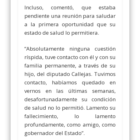
Incluso, comentó, que estaba
pendiente una reunión para saludar
a la primera oportunidad que su
estado de salud lo permitiera.
“Absolutamente ninguna cuestión
ríspida, tuve contacto con él y con su
familia permanente, a través de su
hijo, del diputado Callejas. Tuvimos
contacto, habíamos quedado en
vernos en las últimas semanas,
desafortunadamente su condición
de salud no lo permitió. Lamento su
fallecimiento, lo lamento
profundamente, como amigo, como
gobernador del Estado”.