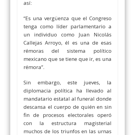
así:
“Es una vergüenza que el Congreso
tenga como líder parlamentario a
un individuo como Juan Nicolás
Callejas Arroyo, él es una de esas
rémoras del sistema político
mexicano que se tiene que ir, es una
rémora”.
Sin embargo, este jueves, la
diplomacia política ha llevado al
mandatario estatal al funeral donde
descansa el cuerpo de quién en sin
fin de procesos electorales operó
con la estructura magisterial
muchos de los triunfos en las urnas