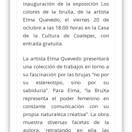
inauguración de la exposición Los
colores de la bruXa, de la artista
Elma Quevedo, el viernes 20 de
octubre a las 18:00 horas en la Casa
de la Cultura de Coatepec, con
entrada gratuita.
La artista Elma Quevedo presentará
una colección de trabajos en torno a
su fascinación por las brujas “no por
su estereotipo, sino por su
sabiduría”. Para Elma, “la BruXa
representa el poder femenino en
constante comunicación con su
propia naturaleza creativa”. La obra
muestra diversas facetas de la
autora, retratando en ella las