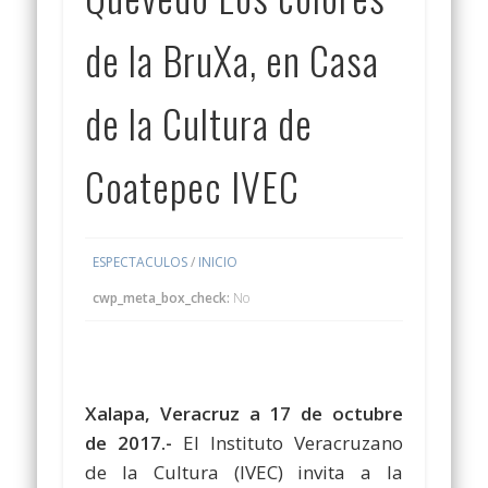
de la BruXa, en Casa
de la Cultura de
Coatepec IVEC
ESPECTACULOS
/
INICIO
cwp_meta_box_check:
No
Xalapa, Veracruz a 17 de octubre
de 2017.-
El Instituto Veracruzano
de la Cultura (IVEC) invita a la