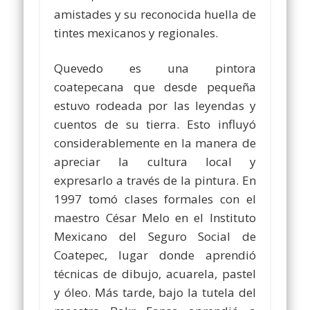
amistades y su reconocida huella de
tintes mexicanos y regionales.
Quevedo es una pintora
coatepecana que desde pequeña
estuvo rodeada por las leyendas y
cuentos de su tierra. Esto influyó
considerablemente en la manera de
apreciar la cultura local y
expresarlo a través de la pintura. En
1997 tomó clases formales con el
maestro César Melo en el Instituto
Mexicano del Seguro Social de
Coatepec, lugar donde aprendió
técnicas de dibujo, acuarela, pastel
y óleo. Más tarde, bajo la tutela del