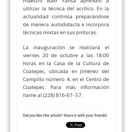
maestro Bakr Fansa aprendió a
utilizar la técnica del acrílico. En la
actualidad continúa preparándose
de manera autodidacta e incorpora
técnicas mixtas en sus pinturas.
La inauguración se realizará el
viernes 20 de octubre a las 18:00
horas en la Casa de la Cultura de
Coatepec, ubicada en Jiménez del
Campillo número 4, en el Centro de
Coatepec. Para más información
llame al (228) 816-67- 57.
Did you like this article? Share it with your friends!