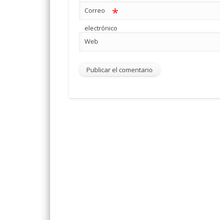
*
Correo
electrónico
Web