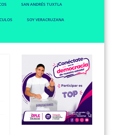
COS
SAN ANDRÉS TUXTLA
CULOS
SOY VERACRUZANA