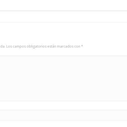
ada.
Los campos obligatorios están marcados con
*