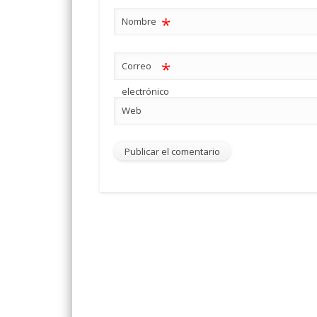
*
Nombre
*
Correo
electrónico
Web