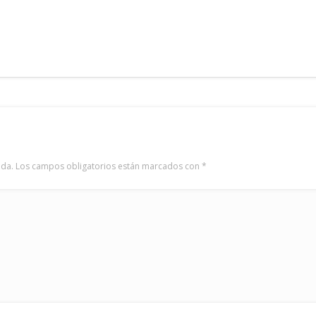
ada.
Los campos obligatorios están marcados con
*