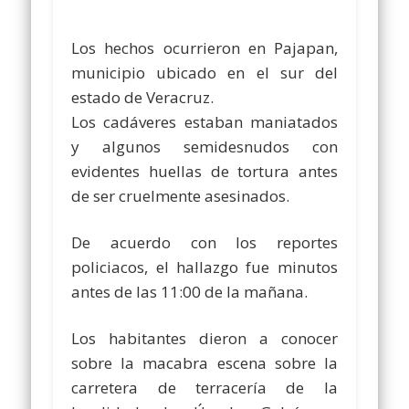
Los hechos ocurrieron en Pajapan,
municipio ubicado en el sur del
estado de Veracruz.
Los cadáveres estaban maniatados
y algunos semidesnudos con
evidentes huellas de tortura antes
de ser cruelmente asesinados.
De acuerdo con los reportes
policiacos, el hallazgo fue minutos
antes de las 11:00 de la mañana.
Los habitantes dieron a conocer
sobre la macabra escena sobre la
carretera de terracería de la