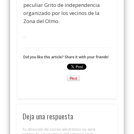
peculiar Grito de independencia
organizado por los vecinos de la
Zona del Olmo.
Did you like this article? Share it with your friends!
Deja una respuesta
Tu dirección de correo electrónico no será