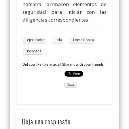
hotelera, arribaron elementos de
seguridad para iniciar con las
diligencias correspondientes.
ejecutados
isla
Loma Bonita
Policiaca
Did you like this article? Share it with your friends!
Deja una respuesta