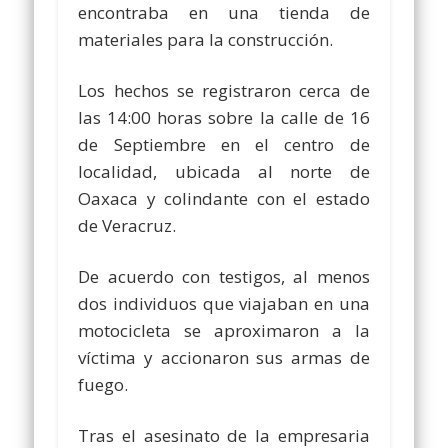
encontraba en una tienda de
materiales para la construcción.
Los hechos se registraron cerca de
las 14:00 horas sobre la calle de 16
de Septiembre en el centro de
localidad, ubicada al norte de
Oaxaca y colindante con el estado
de Veracruz.
De acuerdo con testigos, al menos
dos individuos que viajaban en una
motocicleta se aproximaron a la
víctima y accionaron sus armas de
fuego.
Tras el asesinato de la empresaria