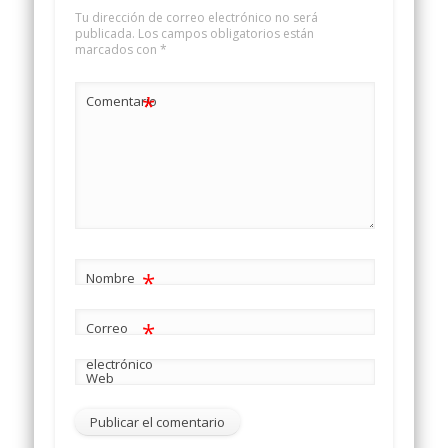
Tu dirección de correo electrónico no será
publicada.
Los campos obligatorios están
marcados con
*
*
Comentario
*
Nombre
*
Correo
electrónico
Web