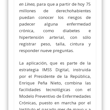
en Línea,
para que a partir de hoy 75
millones de derechohabientes
puedan conocer los riesgos de
padecer alguna enfermedad
crónica, como diabetes e
hipertensión arterial, con sólo
registrar peso, talla, cintura y
responder nueve preguntas.
La aplicación, que es parte de la
estrategia IMSS Digital, instruida
por el Presidente de la República,
Enrique Peña Nieto, combina las
facilidades tecnológicas con el
Modelo Preventivo de Enfermedades
Crónicas, puesto en marcha por el
Instituto el pasado mes de mayo y a