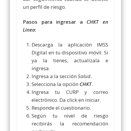
un perfil de riesgo.
Pasos para ingresar a
CHKT en
Línea
:
Descarga la aplicación IMSS
Digital en tu dispositivo móvil. Si
ya la tienes, actualízala e
ingresa.
Ingresa a la sección
Salud
.
Selecciona la opción
CHKT
.
Ingresa tu CURP y correo
electrónico. Da click en iniciar.
Responde el cuestionario.
Según tu nivel de riesgo
recibirás la recomendación