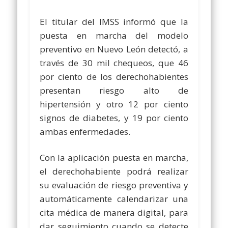
El titular del IMSS informó que la
puesta en marcha del modelo
preventivo en Nuevo León detectó, a
través de 30 mil chequeos, que 46
por ciento de los derechohabientes
presentan riesgo alto de
hipertensión y otro 12 por ciento
signos de diabetes, y 19 por ciento
ambas enfermedades.
Con la aplicación puesta en marcha,
el derechohabiente podrá realizar
su evaluación de riesgo preventiva y
automáticamente calendarizar una
cita médica de manera digital, para
dar seguimiento cuando se detecte