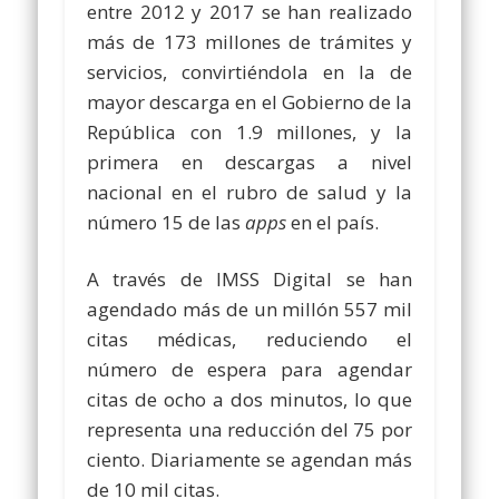
entre 2012 y 2017 se han realizado
más de 173 millones de trámites y
servicios, convirtiéndola en la de
mayor descarga en el Gobierno de la
República con 1.9 millones, y la
primera en descargas a nivel
nacional en el rubro de salud y la
número 15 de las
apps
en el país.
A través de IMSS Digital se han
agendado más de un millón 557 mil
citas médicas, reduciendo el
número de espera para agendar
citas de ocho a dos minutos, lo que
representa una reducción del 75 por
ciento. Diariamente se agendan más
de 10 mil citas.