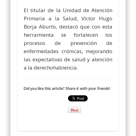
El titular de la Unidad de Atención
Primaria a la Salud, Víctor Hugo
Borja Aburto, destacó que con esta
herramienta se fortalecen los
procesos de prevención de
enfermedades crónicas, mejorando
las expectativas de salud y atención
a la derechohabiencia.
Did you like this article? Share it with your friends!