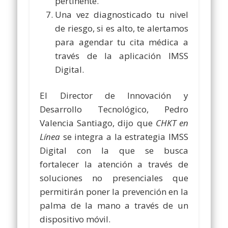
pertinente.
Una vez diagnosticado tu nivel
de riesgo, si es alto, te alertamos
para agendar tu cita médica a
través de la aplicación IMSS
Digital.
El Director de Innovación y
Desarrollo Tecnológico, Pedro
Valencia Santiago, dijo que
CHKT en
Línea
se integra a la estrategia IMSS
Digital con la que se busca
fortalecer la atención a través de
soluciones no presenciales que
permitirán poner la prevención en la
palma de la mano a través de un
dispositivo móvil.