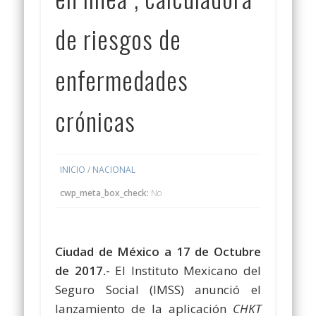
de riesgos de
enfermedades
crónicas
INICIO
/
NACIONAL
cwp_meta_box_check:
No
Ciudad de México a 17 de Octubre
de 2017.-
El Instituto Mexicano del
Seguro Social (IMSS) anunció el
lanzamiento de la aplicación
CHKT