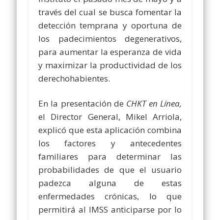
través del cual se busca fomentar la
detección temprana y oportuna de
los padecimientos degenerativos,
para aumentar la esperanza de vida
y maximizar la productividad de los
derechohabientes.
En la presentación de
CHKT en Línea,
el Director General, Mikel Arriola,
explicó que esta aplicación combina
los factores y antecedentes
familiares para determinar las
probabilidades de que el usuario
padezca alguna de estas
enfermedades crónicas, lo que
permitirá al IMSS anticiparse por lo