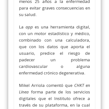
menos 25 años a la enfermedad
para evitar graves consecuencias en
su salud.
La
app
es una herramienta digital,
con un motor estadístico y médico,
combinado con una calculadora,
que con los datos que aporta el
usuario, predice el riesgo de
padecer un problema
cardiovascular o alguna
enfermedad crónico degenerativa.
Mikel Arriola comentó que
CHKT en
Línea
forma parte de los servicios
digitales que el Instituto ofrece a
través de su plataforma, en la cual