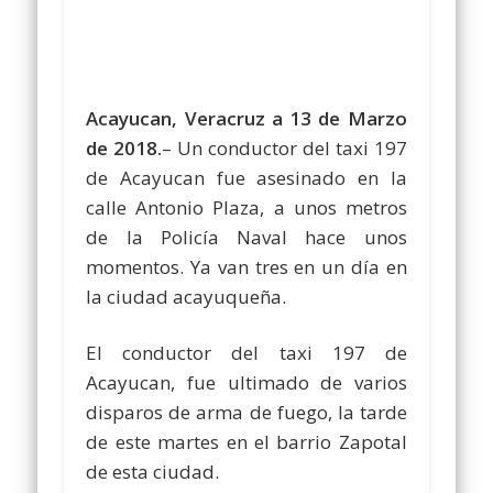
Acayucan, Veracruz a 13 de Marzo
de 2018.
– Un conductor del taxi 197
de Acayucan fue asesinado en la
calle Antonio Plaza, a unos metros
de la Policía Naval hace unos
momentos. Ya van tres en un día en
la ciudad acayuqueña.
El conductor del taxi 197 de
Acayucan, fue ultimado de varios
disparos de arma de fuego, la tarde
de este martes en el barrio Zapotal
de esta ciudad.