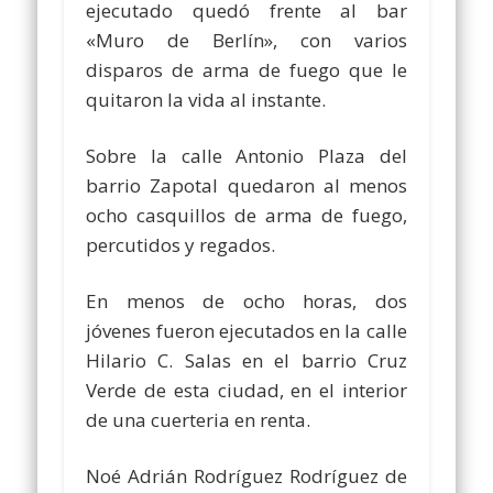
ejecutado quedó frente al bar
«Muro de Berlín», con varios
disparos de arma de fuego que le
quitaron la vida al instante.
Sobre la calle Antonio Plaza del
barrio Zapotal quedaron al menos
ocho casquillos de arma de fuego,
percutidos y regados.
En menos de ocho horas, dos
jóvenes fueron ejecutados en la calle
Hilario C. Salas en el barrio Cruz
Verde de esta ciudad, en el interior
de una cuerteria en renta.
Noé Adrián Rodríguez Rodríguez de