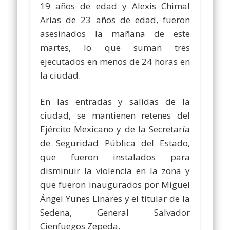
19 años de edad y Alexis Chimal
Arias de 23 años de edad, fueron
asesinados la mañana de este
martes, lo que suman tres
ejecutados en menos de 24 horas en
la ciudad.
En las entradas y salidas de la
ciudad, se mantienen retenes del
Ejército Mexicano y de la Secretaría
de Seguridad Pública del Estado,
que fueron instalados para
disminuir la violencia en la zona y
que fueron inaugurados por Miguel
Ángel Yunes Linares y el titular de la
Sedena, General Salvador
Cienfuegos Zepeda.