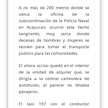
A no más de 200 metros donde se
ubica la oficina de la
subcoordinación de la Policía Naval
en Acayucan, ocurrió este hecho
sangriento, muy cerca donde
decenas de hombres y mujeres se
reúnen para tomar el transporte
público para las comunidades.
El ahora occiso quedó en el interior
de la unidad de alquiler que, se
dirigía a la central camionera de
autobuses, al parecer no llevaba
pasajeros.
El taxi 197 con el conductor