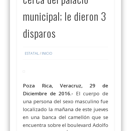
municipal; le dieron 3
disparos
ESTATAL
/
INICIO
Poza Rica, Veracruz, 29 de
Diciembre de 2016.-
El cuerpo de
una persona del sexo masculino fue
localizado la mañana de este jueves
en una banca del camellón que se
encuentra sobre el boulevard Adolfo