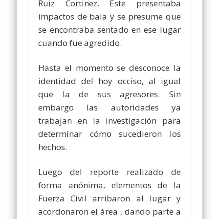
Ruiz Cortinez. Éste presentaba
impactos de bala y se presume que
se encontraba sentado en ese lugar
cuando fue agredido.
Hasta el momento se desconoce la
identidad del hoy occiso, al igual
que la de sus agresores. Sin
embargo las autoridades ya
trabajan en la investigación para
determinar cómo sucedieron los
hechos.
Luego del reporte realizado de
forma anónima, elementos de la
Fuerza Civil arribaron al lugar y
acordonaron el área , dando parte a