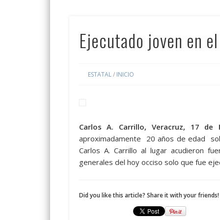
Ejecutado joven en el 
ESTATAL
/
INICIO
Carlos A. Carrillo, Veracruz, 17 de
aproximadamente 20 años de edad sobre
Carlos A. Carrillo al lugar acudieron f
generales del hoy occiso solo que fue eje
Did you like this article? Share it with your friends!