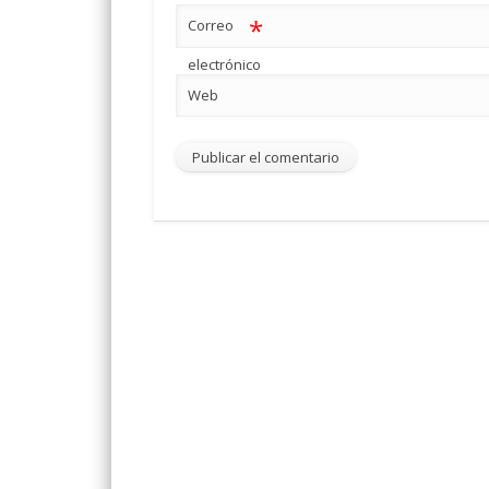
*
Correo
electrónico
Web