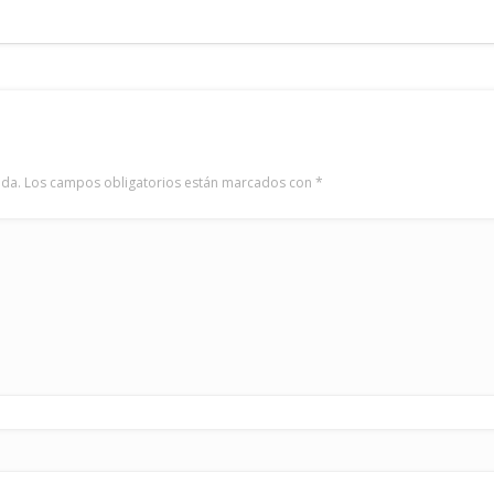
ada.
Los campos obligatorios están marcados con
*