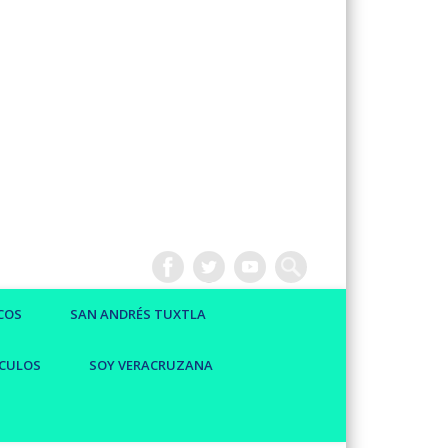
COS
SAN ANDRÉS TUXTLA
CULOS
SOY VERACRUZANA