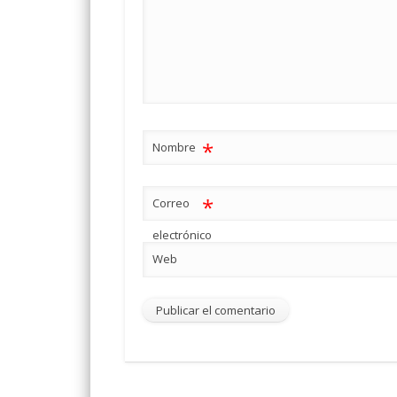
*
Nombre
*
Correo
electrónico
Web