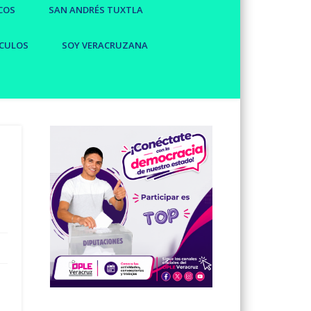
COS
SAN ANDRÉS TUXTLA
CULOS
SOY VERACRUZANA