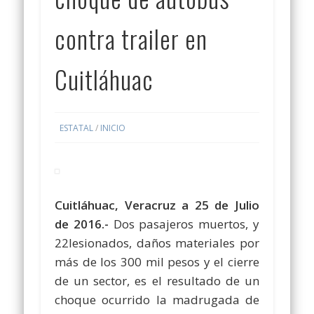
contra trailer en
Cuitláhuac
ESTATAL
/
INICIO
Cuitláhuac, Veracruz a 25 de Julio
de 2016.-
Dos pasajeros muertos, y
22lesionados, daños materiales por
más de los 300 mil pesos y el cierre
de un sector, es el resultado de un
choque ocurrido la madrugada de