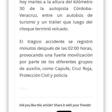
hoy martes a la altura del kilómetro
30 de la autopista Córdoba-
Veracruz, entre un autobús de
turismo y un tráiler que luego del
choque terminó volcado.
El trágico accidente se registró
minutos después de las 02:00 horas,
provocando una fuerte movilización
por parte de los diferentes grupos
de auxilio, como Capufe, Cruz Roja,
Protección Civil y policía.
Did you like this article? Share it with your friends!