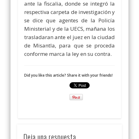
ante la fiscalia, donde se integró la
respectiva carpeta de investigación y
se dice que agentes de la Policía
Ministerial y de la UECS, mañana los
trasladaran ante el juez en la ciudad
de Misantla, para que se proceda
conforme marca la ley en su contra.
Did you like this article? Share it with your friends!
Deja una respuesta