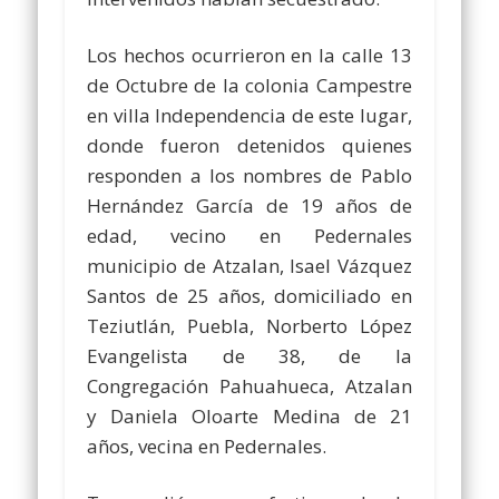
Los hechos ocurrieron en la calle 13
de Octubre de la colonia Campestre
en villa Independencia de este lugar,
donde fueron detenidos quienes
responden a los nombres de Pablo
Hernández García de 19 años de
edad, vecino en Pedernales
municipio de Atzalan, Isael Vázquez
Santos de 25 años, domiciliado en
Teziutlán, Puebla, Norberto López
Evangelista de 38, de la
Congregación Pahuahueca, Atzalan
y Daniela Oloarte Medina de 21
años, vecina en Pedernales.