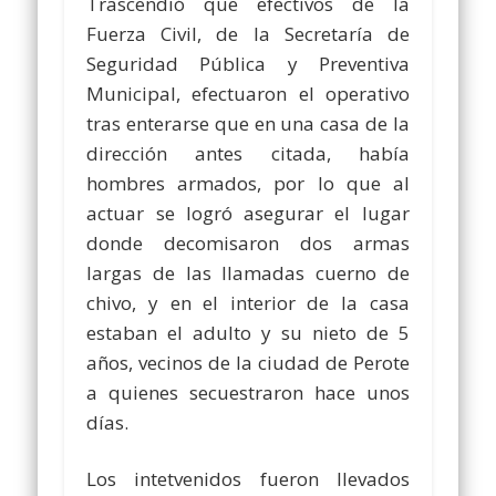
Trascendió que efectivos de la
Fuerza Civil, de la Secretaría de
Seguridad Pública y Preventiva
Municipal, efectuaron el operativo
tras enterarse que en una casa de la
dirección antes citada, había
hombres armados, por lo que al
actuar se logró asegurar el lugar
donde decomisaron dos armas
largas de las llamadas cuerno de
chivo, y en el interior de la casa
estaban el adulto y su nieto de 5
años, vecinos de la ciudad de Perote
a quienes secuestraron hace unos
días.
Los intetvenidos fueron llevados