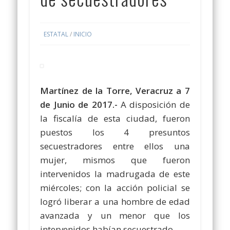
ESTATAL
/
INICIO
Martínez de la Torre, Veracruz a 7
de Junio de 2017.-
A disposición de
la fiscalía de esta ciudad, fueron
puestos los 4 presuntos
secuestradores entre ellos una
mujer, mismos que fueron
intervenidos la madrugada de este
miércoles; con la acción policial se
logró liberar a una hombre de edad
avanzada y un menor que los
intervenidos habían secuestrado.