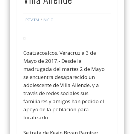
ESTATAL
/
INICIO
Coatzacoalcos, Veracruz a 3 de
Mayo de 2017.- Desde la
madrugada del martes 2 de Mayo
se encuentra desaparecido un
adolescente de Villa Allende, y a
través de redes sociales sus
familiares y amigos han pedido el
apoyo de la población para
localizarlo.
Se trata de Kevin Bryan Ramírez,