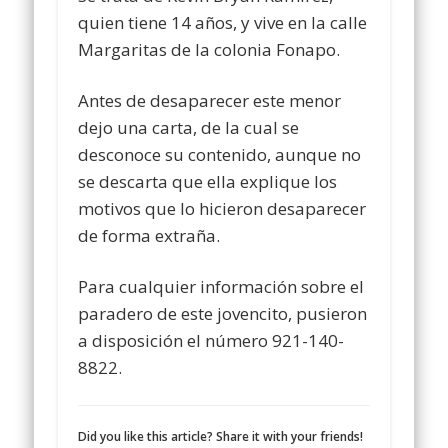
quien tiene 14 años, y vive en la calle
Margaritas de la colonia Fonapo.
Antes de desaparecer este menor
dejo una carta, de la cual se
desconoce su contenido, aunque no
se descarta que ella explique los
motivos que lo hicieron desaparecer
de forma extraña.
Para cualquier información sobre el
paradero de este jovencito, pusieron
a disposición el número 921-140-
8822.
Did you like this article? Share it with your friends!