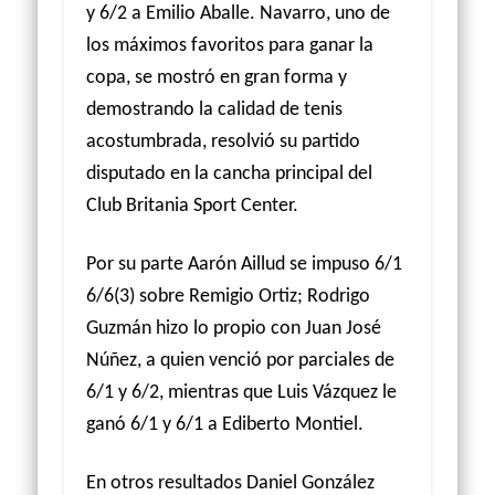
y 6/2 a Emilio Aballe. Navarro, uno de
los máximos favoritos para ganar la
copa, se mostró en gran forma y
demostrando la calidad de tenis
acostumbrada, resolvió su partido
disputado en la cancha principal del
Club Britania Sport Center.
Por su parte Aarón Aillud se impuso 6/1
6/6(3) sobre Remigio Ortiz; Rodrigo
Guzmán hizo lo propio con Juan José
Núñez, a quien venció por parciales de
6/1 y 6/2, mientras que Luis Vázquez le
ganó 6/1 y 6/1 a Ediberto Montiel.
En otros resultados Daniel González