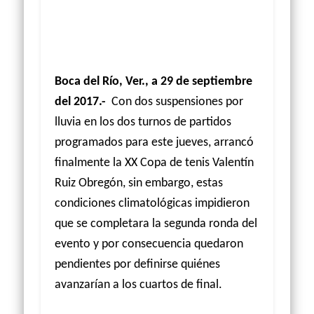
Boca del Río, Ver., a 29 de septiembre
del 2017.-
Con dos suspensiones por
lluvia en los dos turnos de partidos
programados para este jueves, arrancó
finalmente la XX Copa de tenis Valentín
Ruiz Obregón, sin embargo, estas
condiciones climatológicas impidieron
que se completara la segunda ronda del
evento y por consecuencia quedaron
pendientes por definirse quiénes
avanzarían a los cuartos de final.