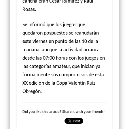
cancha eran César Ramírez y Raúl
Rosas.
Se informó que los juegos que
quedaron pospuestos se reanudarán
este viernes en punto de las 10 de la
mañana, aunque la actividad arranca
desde las 07:00 horas con los juegos en
las categorías amateur, que inician ya
formalmente sus compromisos de esta
XX edición de la Copa Valentín Ruiz
Obregón.
Did you like this article? Share it with your friends!