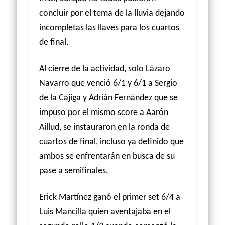
concluir por el tema de la lluvia dejando
incompletas las llaves para los cuartos
de final.
Al cierre de la actividad, solo Lázaro
Navarro que venció 6/1 y 6/1 a Sergio
de la Cajiga y Adrián Fernández que se
impuso por el mismo score a Aarón
Aillud, se instauraron en la ronda de
cuartos de final, incluso ya definido que
ambos se enfrentarán en busca de su
pase a semifinales.
Erick Martínez ganó el primer set 6/4 a
Luis Mancilla quien aventajaba en el