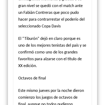
gran nivel se quedó con el match ante
un Fabián Contreras que poco pudo
hacer para contrarrestar el poderío del
seleccionado Copa Davis
El “Tiburón” dejó en claro porque es
uno de los mejores tenistas del país y se
confirmó como uno de los grandes
favoritos para alzarse con el título de
XX edición.
Octavos de final
Este mismo jueves por la noche dieron
comienzo los juegos de octavos de
final, aunque no todos pudieron