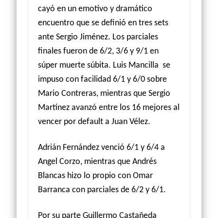
cayó en un emotivo y dramático
encuentro que se definió en tres sets
ante Sergio Jiménez. Los parciales
finales fueron de 6/2, 3/6 y 9/1 en
súper muerte súbita. Luis Mancilla
se
impuso con facilidad 6/1 y 6/0 sobre
Mario Contreras, mientras que Sergio
Martínez avanzó entre los 16 mejores al
vencer por default a Juan Vélez.
Adrián Fernández venció 6/1 y 6/4 a
Angel Corzo, mientras que Andrés
Blancas hizo lo propio con Omar
Barranca con parciales de 6/2 y 6/1.
Por su parte Guillermo Castañeda