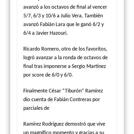
avanzó a los octavos de final al vencer
5/7, 6/3 y 10/6 a Julio Vera. También
avanzó Fabián Lara que le ganó 6/2 y
6/4 a Javier Hazouri.
Ricardo Romero, otro de los favoritos,
logró avanzar a la ronda de octavos de
final tras imponerse a Sergio Martínez
por score de 6/0 y 6/0.
Finalmente César “Tiburón” Ramírez
dio cuenta de Fabián Contreras por
parciales de
Ramírez Rodríguez demostró que vive
un magnifico momento y gracias a su