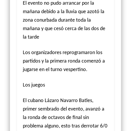
El evento no pudo arrancar por la
mañana debido a la lluvia que azotó la
zona conurbada durante toda la
mañana y que cesó cerca de las dos de
la tarde
Los organizadores reprogramaron los
partidos y la primera ronda comenzó a
jugarse en el turno vespertino.
Los juegos
El cubano Lázaro Navarro Batles,
primer sembrado del evento, avanzó a
la ronda de octavos de final sin
problema alguno, esto tras derrotar 6/0