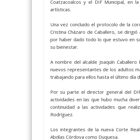
Coatzacoalcos y el DIF Municipal, en la
artísticas.
Una vez concluido el protocolo de la cor
Cristina Cházaro de Caballero, se dirigió
por haber dado todo lo que estuvo en 
su bienestar.
A nombre del alcalde Joaquín Caballero R
nuevos representantes de los adultos may
trabajando para ellos hasta el último día d
Por su parte el director general del D
actividades en las que hubo mucha divers
continuidad a las actividades que rea
Rodríguez.
Los integrantes de la nueva Corte Real
Abdías Córdova como Duquesa.