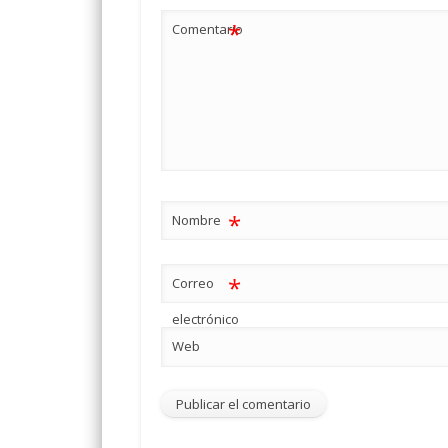
*
Comentario
*
Nombre
*
Correo
electrónico
Web