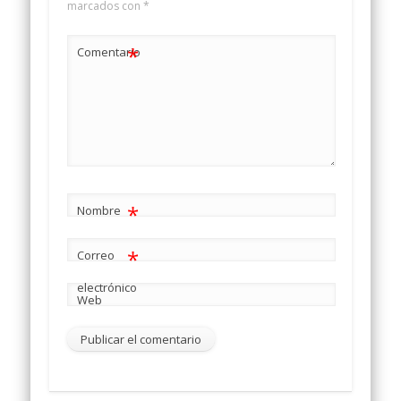
marcados con
*
*
Comentario
*
Nombre
*
Correo
electrónico
Web