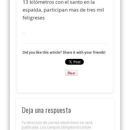
13 kilómetros con el santo en la
espalda, participan mas de tres mil
feligreses
Did you like this article? Share it with your friends!
Deja una respuesta
Tu dirección de correo electrónico no será
publicada.
Los campos obligatorios están