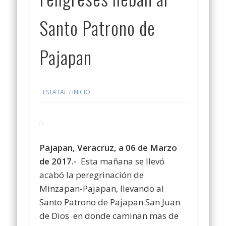
Santo Patrono de
Pajapan
ESTATAL
/
INICIO
Pajapan, Veracruz, a 06 de Marzo
de 2017.-
Esta mañana se llevó
acabó la peregrinación de
Minzapan-Pajapan, llevando al
Santo Patrono de Pajapan San Juan
de Dios en donde caminan mas de