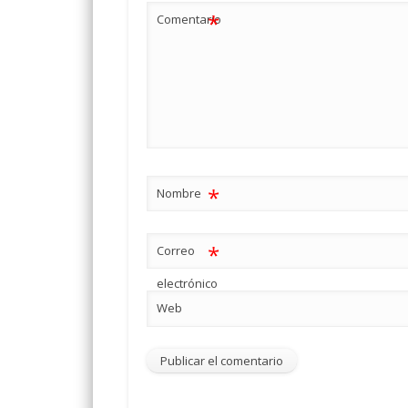
*
Comentario
*
Nombre
*
Correo
electrónico
Web