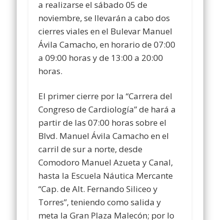
a realizarse el sábado 05 de
noviembre, se llevarán a cabo dos
cierres viales en el Bulevar Manuel
Ávila Camacho, en horario de 07:00
a 09:00 horas y de 13:00 a 20:00
horas.
El primer cierre por la “Carrera del
Congreso de Cardiología” de hará a
partir de las 07:00 horas sobre el
Blvd. Manuel Ávila Camacho en el
carril de sur a norte, desde
Comodoro Manuel Azueta y Canal,
hasta la Escuela Náutica Mercante
“Cap. de Alt. Fernando Siliceo y
Torres”, teniendo como salida y
meta la Gran Plaza Malecón; por lo