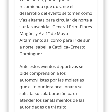
recomienda que durante el
desarrollo del evento se tomen como
vías alternas para circular de norte a
sur las avenidas General Prim-Flores
Magón, y Av. 1° de Mayo-
Altamirano; así como para ir de sur
a norte Isabel la Católica–Ernesto
Domínguez.
Ante estos eventos deportivos se
pide comprensión a los
automovilistas por las molestias
que esto pudiera ocasionar y se
solicita su colaboración para
atender los señalamientos de las
autoridades de tránsito.