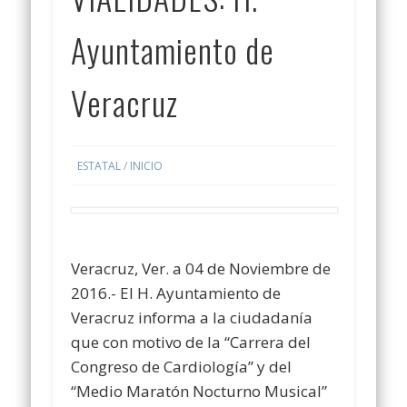
Ayuntamiento de
Veracruz
ESTATAL
/
INICIO
Veracruz, Ver. a 04 de Noviembre de
2016.- El H. Ayuntamiento de
Veracruz informa a la ciudadanía
que con motivo de la “Carrera del
Congreso de Cardiología” y del
“Medio Maratón Nocturno Musical”