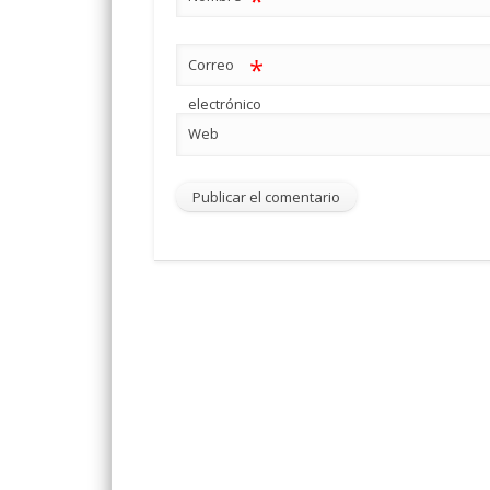
*
*
Correo
electrónico
Web