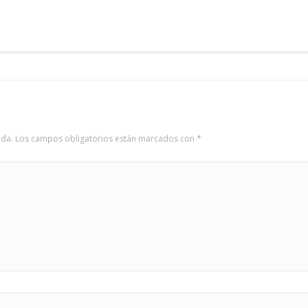
ada.
Los campos obligatorios están marcados con
*