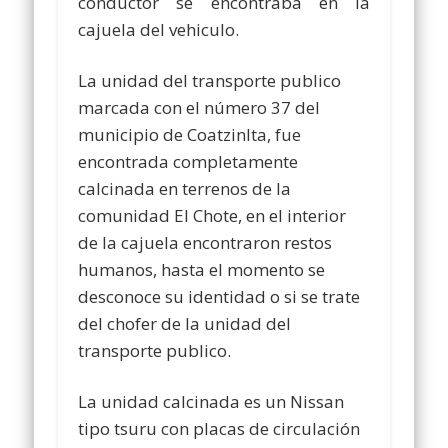
conductor se encontraba en la
cajuela del vehiculo.
La unidad del transporte publico
marcada con el número 37 del
municipio de Coatzinlta, fue
encontrada completamente
calcinada en terrenos de la
comunidad El Chote, en el interior
de la cajuela encontraron restos
humanos, hasta el momento se
desconoce su identidad o si se trate
del chofer de la unidad del
transporte publico.
La unidad calcinada es un Nissan
tipo tsuru con placas de circulación