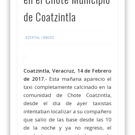
de Coatzintla
ESTATAL
/
INICIO
Coatzintla, Veracruz, 14 de Febrero
de 2017.-
Esta mañana aparecio el
taxi completamente calcinado en la
comunidad de Chote Coatzintla,
desde el dia de ayer taxistas
intentaban localizar a su compañero
que salio de las base desde las 10
de la noche y ya no regreso, el