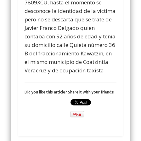
7809XCU, hasta el momento se
desconoce la identidad de la víctima
pero no se descarta que se trate de
Javier Franco Delgado quien
contaba con 52 años de edad y tenía
su domicilio calle Quieta número 36
B del fraccionamiento Kawatzin, en
el mismo municipio de Coatzintla
Veracruz y de ocupación taxista
Did you like this article? Share it with your friends!