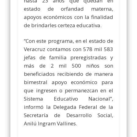
hasta 23 años que quedan en
estado de orfandad materna,
apoyos económicos con la finalidad
de brindarles certeza educativa.
“Con este programa, en el estado de
Veracruz contamos con 578 mil 583
jefas de familia preregistradas y
más de 2 mil 500 niños son
beneficiados recibiendo de manera
bimestral apoyo económico para
que ingresen o permanezcan en el
Sistema Educativo Nacional”,
informó la Delegada Federal de la
Secretaría de Desarrollo Social,
Anilú Ingram Vallines.