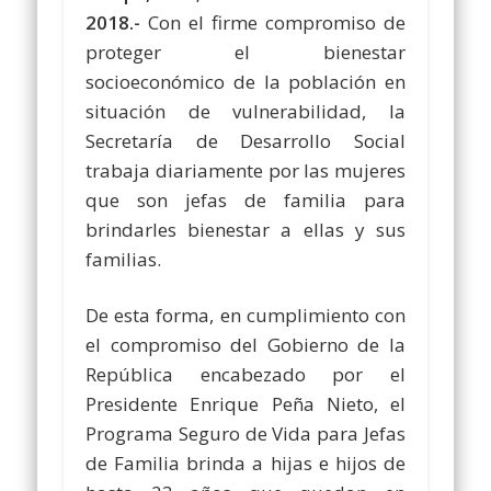
2018.-
Con el firme compromiso de
proteger el bienestar
socioeconómico de la población en
situación de vulnerabilidad, la
Secretaría de Desarrollo Social
trabaja diariamente por las mujeres
que son jefas de familia para
brindarles bienestar a ellas y sus
familias.
De esta forma, en cumplimiento con
el compromiso del Gobierno de la
República encabezado por el
Presidente Enrique Peña Nieto, el
Programa Seguro de Vida para Jefas
de Familia brinda a hijas e hijos de