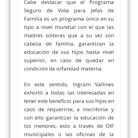
Cabe destacar que el Programa
Seguro de Vida para Jefas de
Familia es un programa único en su
tipo a nivel mundial con el que las
madres solteras que a su vez son
cabeza de familia, garantizan la
educación de sus hijos hasta nivel
superior, en caso de quedar en
condición de orfandad materna.
En este sentido, Ingram Vallines
exhortó a todas las interesadas en
tener este beneficio para sus hijos en
caso de requerirse, a inscribirse y
con ello garantizar la educación de
los menores; esto a través de DIF
municipales o las oficinas de la