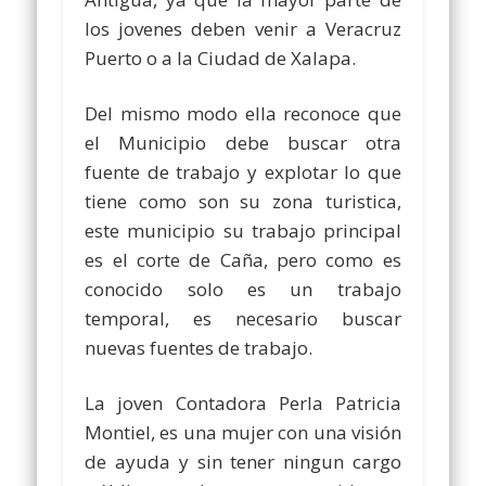
los jovenes deben venir a Veracruz
Puerto o a la Ciudad de Xalapa.
Del mismo modo ella reconoce que
el Municipio debe buscar otra
fuente de trabajo y explotar lo que
tiene como son su zona turistica,
este municipio su trabajo principal
es el corte de Caña, pero como es
conocido solo es un trabajo
temporal, es necesario buscar
nuevas fuentes de trabajo.
La joven Contadora Perla Patricia
Montiel, es una mujer con una visión
de ayuda y sin tener ningun cargo