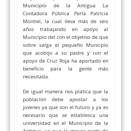
Municipio de la Antigua La
Contadora Pública Perla Patricia
Montiel, la cual lleva más de seis
años trabajando en apoyo al
Municipio del con el objetivo de que
sobre salga el pequeño Municpio
que acobijo a su padre y con el
apoyo de Cruz Roja ha aportado en
beneficio para la gente más
necesitada.
De igual manera nos platica que la
poblaciòn debe apostar a los
jovenes ya que son el futuro y ya es
necesario que se establesca una
universidad en el Municipio de la
Antigua, ya que la mayor parte de