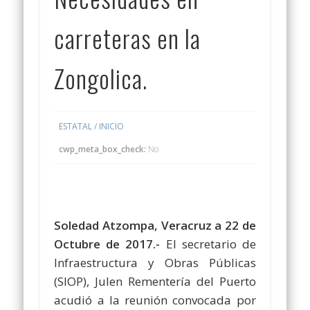
carreteras en la
Zongolica.
ESTATAL
/
INICIO
cwp_meta_box_check:
No
Soledad Atzompa, Veracruz a 22 de
Octubre de 2017.-
El secretario de
Infraestructura y Obras Públicas
(SIOP), Julen Rementería del Puerto
acudió a la reunión convocada por