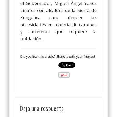
el Gobernador, Miguel Ángel Yunes
Linares con alcaldes de la Sierra de
Zongolica para atender las
necesidades en materia de caminos
y carreteras que requiere la
población.
Did you like this article? Share it with your friends!
Deja una respuesta