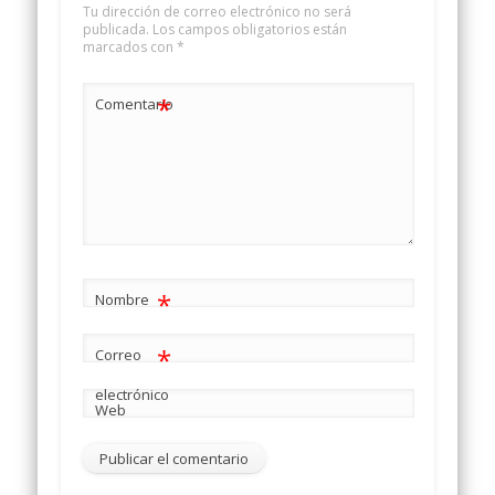
Tu dirección de correo electrónico no será
publicada.
Los campos obligatorios están
marcados con
*
*
Comentario
*
Nombre
*
Correo
electrónico
Web