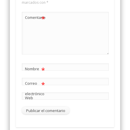
marcados con
*
*
Comentario
*
Nombre
*
Correo
electrónico
Web