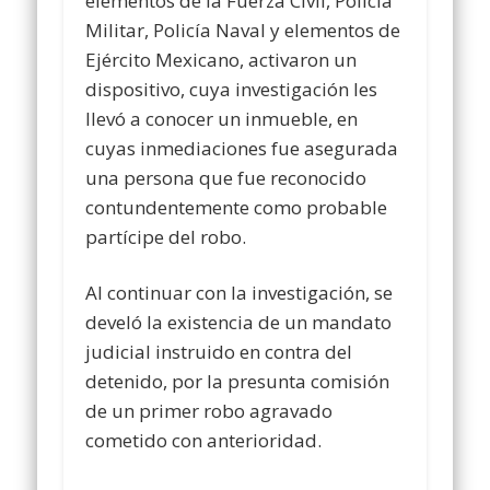
elementos de la Fuerza Civil, Policía
Militar, Policía Naval y elementos de
Ejército Mexicano, activaron un
dispositivo, cuya investigación les
llevó a conocer un inmueble, en
cuyas inmediaciones fue asegurada
una persona que fue reconocido
contundentemente como probable
partícipe del robo.
Al continuar con la investigación, se
develó la existencia de un mandato
judicial instruido en contra del
detenido, por la presunta comisión
de un primer robo agravado
cometido con anterioridad.