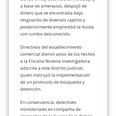
a base de amenazas, despojó de
dinero que se encontraba bajo
resguardo de diversos cajeros y
posteriormente emprendió la huida
con rumbo desconocido.
Directivos del establecimiento
comercial dieron aviso de los hechos
a la Fiscalía Novena Investigadora
adscrita a este distrito judicial,
quien instruyó la implementación
de un protocolo de búsqueda y
detención.
En consecuencia, detectives
ministeriales en compañía de