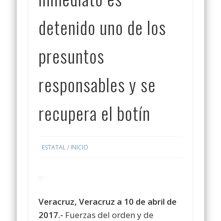
detenido uno de los
presuntos
responsables y se
recupera el botín
ESTATAL
/
INICIO
Veracruz, Veracruz a 10 de abril de
2017.-
Fuerzas del orden y de