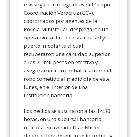
investigación integrantes del Grupo
Coordinación Veracruz (GCV),
coordinados por agentes de la
Policía Ministerial desplegaron un
operativo táctico en esta ciudad y
puerto, mediante el cual
recuperaron una cantidad superior
a los 70 mil pesos en efectivo y
aseguraron a un probable autor del
robo cometido al medio día de este
lunes, en el interior de una
institución bancaria.
Los hechos se suscitaron a las 14:30
horas, en una sucursal bancaria
ubicada en avenida Díaz Mirón,
donde el hoy detenido se introdujo y