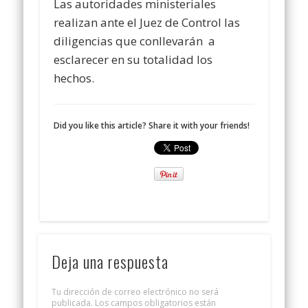
Las autoridades ministeriales
realizan ante el Juez de Control las
diligencias que conllevarán a
esclarecer en su totalidad los
hechos.
Did you like this article? Share it with your friends!
Deja una respuesta
Tu dirección de correo electrónico no será
publicada.
Los campos obligatorios están