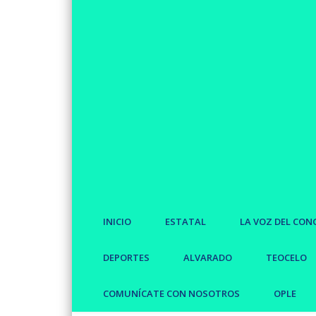
INICIO
ESTATAL
LA VOZ DEL CON
DEPORTES
ALVARADO
TEOCELO
COMUNÍCATE CON NOSOTROS
OPLE