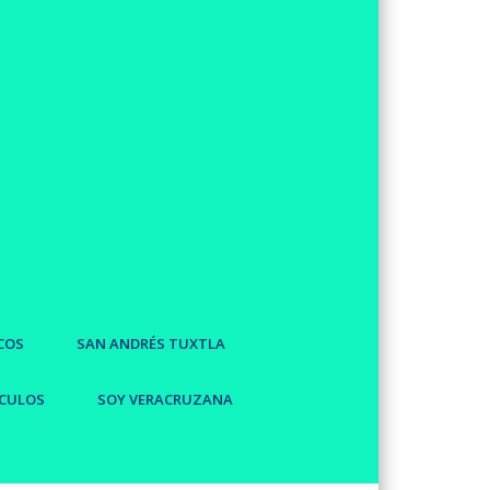
COS
SAN ANDRÉS TUXTLA
CULOS
SOY VERACRUZANA