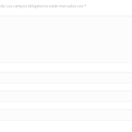
ada.
Los campos obligatorios están marcados con
*