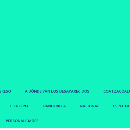
GRESO
A DÓNDE VAN LOS DESAPARECIDOS
COATZACOAL
COATEPEC
BANDERILLA
NACIONAL
ESPECTA
PERSONALIDADES