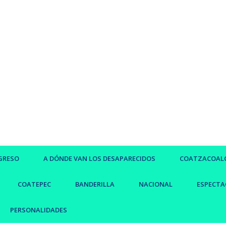
GRESO
A DÓNDE VAN LOS DESAPARECIDOS
COATZACOAL
COATEPEC
BANDERILLA
NACIONAL
ESPECTA
PERSONALIDADES