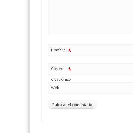
*
Nombre
*
Correo
electrónico
Web