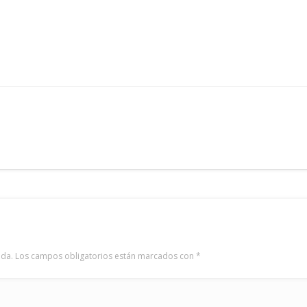
ada.
Los campos obligatorios están marcados con
*