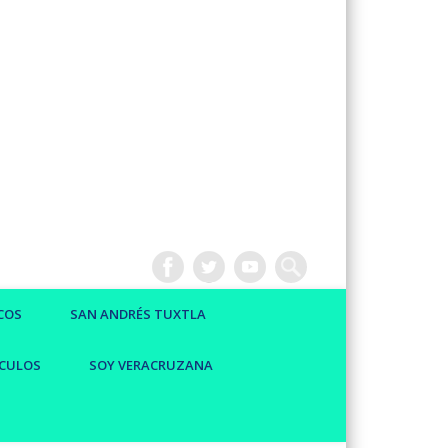
COS
SAN ANDRÉS TUXTLA
CULOS
SOY VERACRUZANA