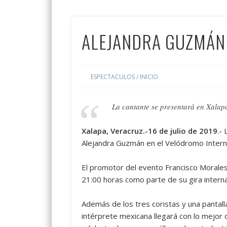
ALEJANDRA GUZMÁN
ESPECTACULOS
/
INICIO
La cantante se presentará en Xalapa
Xalapa, Veracruz.-16 de julio de 2019
.-
Alejandra Guzmán en el Velódromo Interna
El promotor del evento Francisco Morales
21:00 horas como parte de su gira intern
Además de los tres coristas y una pantal
intérprete mexicana llegará con lo mejor 