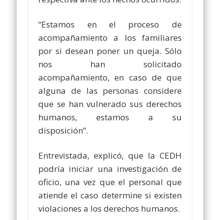
“Estamos en el proceso de
acompañamiento a los familiares
por si desean poner un queja. Sólo
nos han solicitado
acompañamiento, en caso de que
alguna de las personas considere
que se han vulnerado sus derechos
humanos, estamos a su
disposición”.
Entrevistada, explicó, que la CEDH
podría iniciar una investigación de
oficio, una vez que el personal que
atiende el caso determine si existen
violaciones a los derechos humanos.