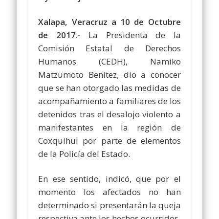
Xalapa, Veracruz a 10 de Octubre
de 2017.-
La Presidenta de la
Comisión Estatal de Derechos
Humanos (CEDH), Namiko
Matzumoto Benítez, dio a conocer
que se han otorgado las medidas de
acompañamiento a familiares de los
detenidos tras el desalojo violento a
manifestantes en la región de
Coxquihui por parte de elementos
de la Policía del Estado.
En ese sentido, indicó, que por el
momento los afectados no han
determinado si presentarán la queja
respectiva ante los hechos ocurridos.