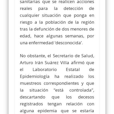
sanitarias que se realicen acciones
reales para la detección de
cualquier situación que ponga en
riesgo a la población de la región
tras la defunción de dos menores de
edad, hace algunas semanas, por
una enfermedad ‘desconocida’.
No obstante, el Secretario de Salud,
Arturo Irán Suárez Villa afirmó que
el Laboratorio Estatal de
Epidemiología ha realizado los
muestreos correspondientes y que
la situación “está controlada”,
descartando que los decesos
registrados tengan relación con
alguna epidemia que se estaría