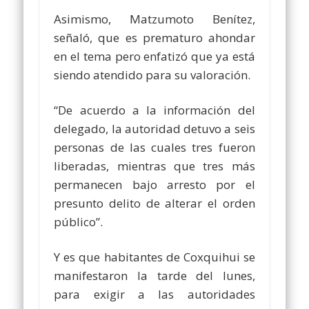
Asimismo, Matzumoto Benítez,
señaló, que es prematuro ahondar
en el tema pero enfatizó que ya está
siendo atendido para su valoración.
“De acuerdo a la información del
delegado, la autoridad detuvo a seis
personas de las cuales tres fueron
liberadas, mientras que tres más
permanecen bajo arresto por el
presunto delito de alterar el orden
público”.
Y es que habitantes de Coxquihui se
manifestaron la tarde del lunes,
para exigir a las autoridades