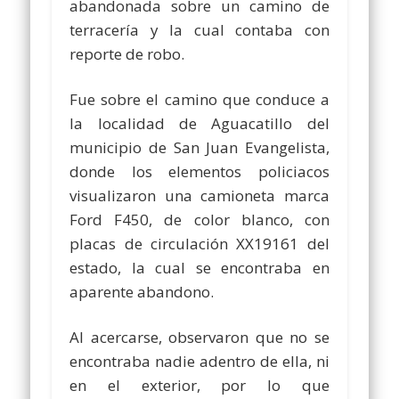
abandonada sobre un camino de
terracería y la cual contaba con
reporte de robo.
Fue sobre el camino que conduce a
la localidad de Aguacatillo del
municipio de San Juan Evangelista,
donde los elementos policiacos
visualizaron una camioneta marca
Ford F450, de color blanco, con
placas de circulación XX19161 del
estado, la cual se encontraba en
aparente abandono.
Al acercarse, observaron que no se
encontraba nadie adentro de ella, ni
en el exterior, por lo que