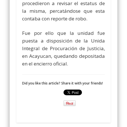
procedieron a revisar el estatus de
la misma, percatándose que esta
contaba con reporte de robo.
Fue por ello que la unidad fue
puesta a disposición de la Unida
Integral de Procuración de Justicia,
en Acayucan, quedando depositada
en el encierro oficial.
Did you like this article? Share it with your friends!