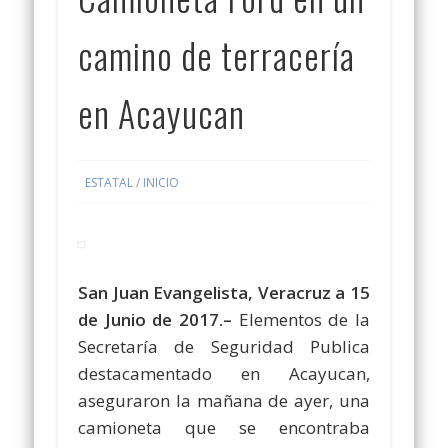
camino de terracería
en Acayucan
ESTATAL
/
INICIO
San Juan Evangelista, Veracruz a 15
de Junio de 2017.–
Elementos de la
Secretaría de Seguridad Publica
destacamentado en Acayucan,
aseguraron la mañana de ayer, una
camioneta que se encontraba