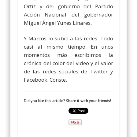
Ortíz y del gobierno del Partido
Acción Nacional del gobernador
Miguel Ángel Yunes Linares.
Y Marcos lo subió a las redes. Todo
casi al mismo tiempo. En unos
momentos más escribimos la
crónica del color del video y el valor
de las redes sociales de Twitter y
Facebook. Conste.
Did you like this article? Share it with your friends!