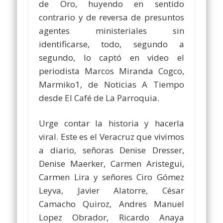
de Oro, huyendo en sentido
contrario y de reversa de presuntos
agentes ministeriales sin
identificarse, todo, segundo a
segundo, lo captó en video el
periodista Marcos Miranda Cogco,
Marmiko1, de Noticias A Tiempo
desde El Café de La Parroquia.
Urge contar la historia y hacerla
viral. Este es el Veracruz que vivimos
a diario, señoras Denise Dresser,
Denise Maerker, Carmen Aristegui,
Carmen Lira y señores Ciro Gómez
Leyva, Javier Alatorre, César
Camacho Quiroz, Andres Manuel
Lopez Obrador, Ricardo Anaya