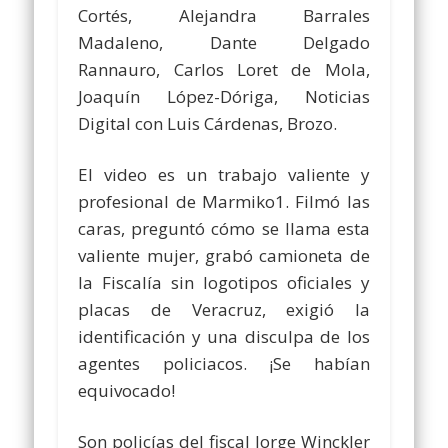
Cortés, Alejandra Barrales
Madaleno, Dante Delgado
Rannauro, Carlos Loret de Mola,
Joaquín López-Dóriga, Noticias
Digital con Luis Cárdenas, Brozo.
El video es un trabajo valiente y
profesional de Marmiko1. Filmó las
caras, preguntó cómo se llama esta
valiente mujer, grabó camioneta de
la Fiscalía sin logotipos oficiales y
placas de Veracruz, exigió la
identificación y una disculpa de los
agentes policiacos. ¡Se habían
equivocado!
Son policías del fiscal Jorge Winckler