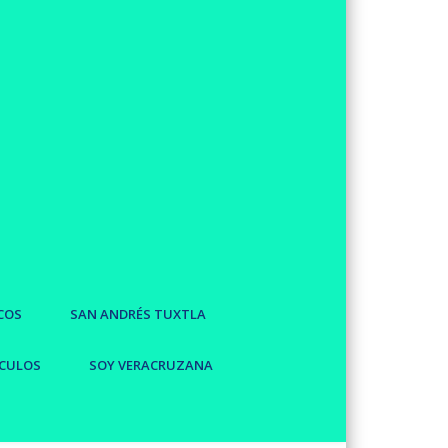
COS
SAN ANDRÉS TUXTLA
CULOS
SOY VERACRUZANA