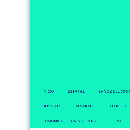
INICIO
ESTATAL
LA VOZ DEL CON
DEPORTES
ALVARADO
TEOCELO
COMUNÍCATE CON NOSOTROS
OPLE