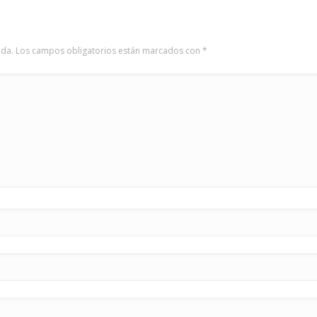
ada.
Los campos obligatorios están marcados con
*