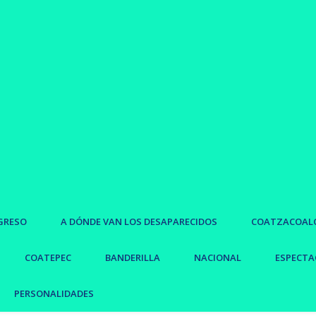
GRESO
A DÓNDE VAN LOS DESAPARECIDOS
COATZACOAL
COATEPEC
BANDERILLA
NACIONAL
ESPECTA
PERSONALIDADES