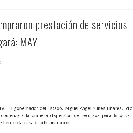
mpraron prestación de servicios
agará: MAYL
o
8.- El gobernador del Estado, Miguel Ángel Yunes Linares, dio
comenzará la primera dispersión de recursos para finiquitar
 heredó la pasada administración.