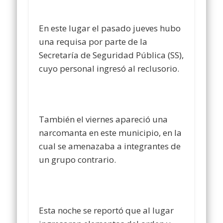
En este lugar el pasado jueves hubo
una requisa por parte de la
Secretaría de Seguridad Pública (SS),
cuyo personal ingresó al reclusorio.
También el viernes apareció una
narcomanta en este municipio, en la
cual se amenazaba a integrantes de
un grupo contrario.
Esta noche se reportó que al lugar