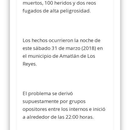
muertos, 100 heridos y dos reos
fugados de alta peligrosidad.
Los hechos ocurrieron la noche de
este sábado 31 de marzo (2018) en
el municipio de Amatlán de Los
Reyes.
El problema se derivó
supuestamente por grupos
opositores entre los internos e inició
a alrededor de las 22:00 horas.