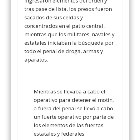
ingresaron elementos del orden y
tras pase de lista, los presos fueron
sacados de sus celdas y
concentrados en el patio central,
mientras que los militares, navales y
estatales iniciaban la búsqueda por
todo el penal de droga, armas y
aparatos.
Mientras se llevaba a cabo el
operativo para detener el motín,
a fuera del penal se llevó a cabo
un fuerte operativo por parte de
los elementos de las fuerzas
estatales y federales