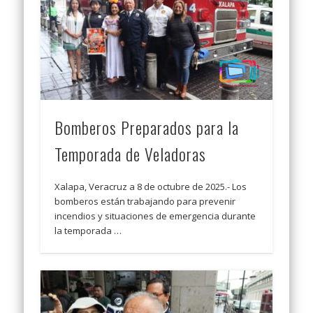
Bomberos Preparados para la
Temporada de Veladoras
Xalapa, Veracruz a 8 de octubre de 2025.- Los
bomberos están trabajando para prevenir
incendios y situaciones de emergencia durante
la temporada …