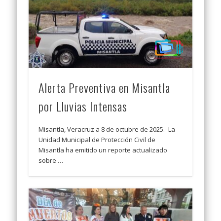
Alerta Preventiva en Misantla
por Lluvias Intensas
Misantla, Veracruz a 8 de octubre de 2025.- La
Unidad Municipal de Protección Civil de
Misantla ha emitido un reporte actualizado
sobre …