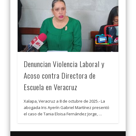
Denuncian Violencia Laboral y
Acoso contra Directora de
Escuela en Veracruz
Xalapa, Veracruz a 8 de octubre de 2025.- La
abogada Iris Ayerín Gabriel Martínez presentó
el caso de Tania Eloisa Fernández Jorge, …