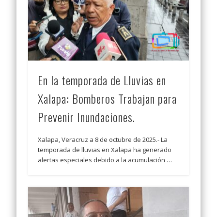
En la temporada de Lluvias en
Xalapa: Bomberos Trabajan para
Prevenir Inundaciones.
Xalapa, Veracruz a 8 de octubre de 2025.- La
temporada de lluvias en Xalapa ha generado
alertas especiales debido a la acumulación …