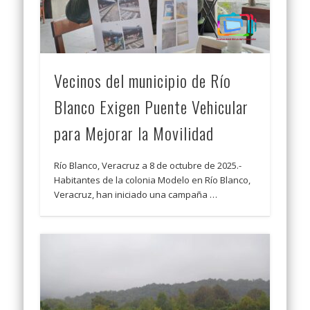
Vecinos del municipio de Río
Blanco Exigen Puente Vehicular
para Mejorar la Movilidad
Río Blanco, Veracruz a 8 de octubre de 2025.-
Habitantes de la colonia Modelo en Río Blanco,
Veracruz, han iniciado una campaña …