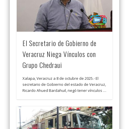
El Secretario de Gobierno de
Veracruz Niega Vínculos con
Grupo Chedraui
Xalapa, Veracruz a 8 de octubre de 2025.- El
secretario de Gobierno del estado de Veracruz,
Ricardo Ahued Bardahuil, negó tener vínculos …