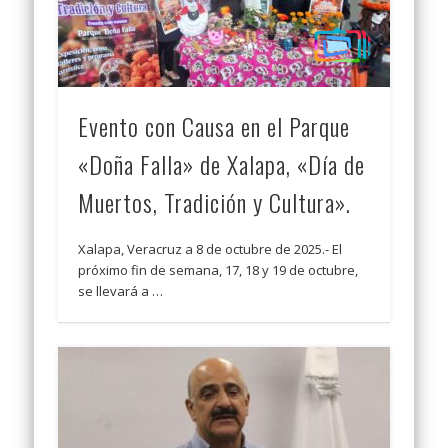
Evento con Causa en el Parque
«Doña Falla» de Xalapa, «Día de
Muertos, Tradición y Cultura».
Xalapa, Veracruz a 8 de octubre de 2025.- El
próximo fin de semana, 17, 18 y 19 de octubre,
se llevará a …