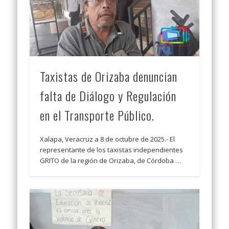
Taxistas de Orizaba denuncian
falta de Diálogo y Regulación
en el Transporte Público.
Xalapa, Veracruz a 8 de octubre de 2025.- El
representante de los taxistas independientes
GRITO de la región de Orizaba, de Córdoba …