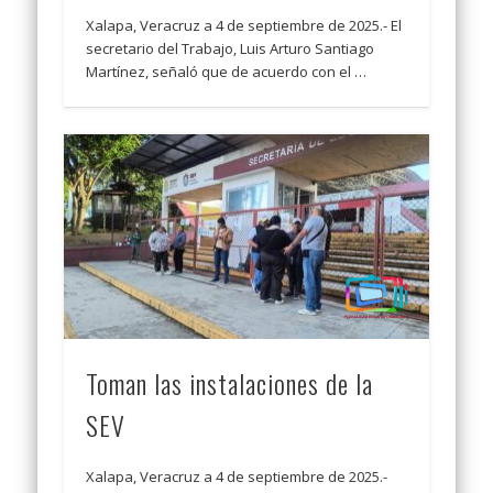
Xalapa, Veracruz a 4 de septiembre de 2025.- El
secretario del Trabajo, Luis Arturo Santiago
Martínez, señaló que de acuerdo con el …
Toman las instalaciones de la
SEV
Xalapa, Veracruz a 4 de septiembre de 2025.-