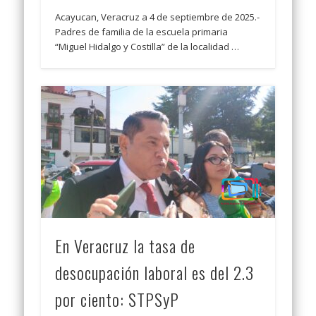
Acayucan, Veracruz a 4 de septiembre de 2025.-
Padres de familia de la escuela primaria
“Miguel Hidalgo y Costilla” de la localidad …
En Veracruz la tasa de
desocupación laboral es del 2.3
por ciento: STPSyP