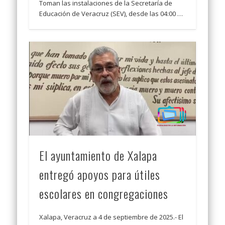
Toman las instalaciones de la Secretaría de
Educación de Veracruz (SEV), desde las 04:00 …
El ayuntamiento de Xalapa
entregó apoyos para útiles
escolares en congregaciones
Xalapa, Veracruz a 4 de septiembre de 2025.- El