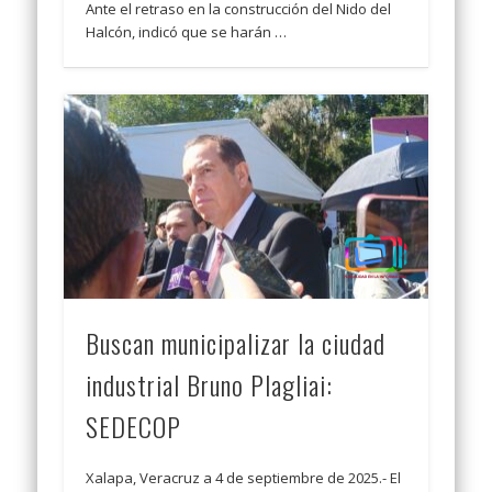
Ante el retraso en la construcción del Nido del
Halcón, indicó que se harán …
Buscan municipalizar la ciudad
industrial Bruno Plagliai:
SEDECOP
Xalapa, Veracruz a 4 de septiembre de 2025.- El