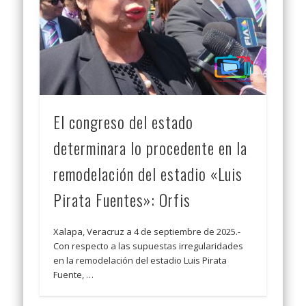
El congreso del estado
determinara lo procedente en la
remodelación del estadio «Luis
Pirata Fuentes»: Orfis
Xalapa, Veracruz a 4 de septiembre de 2025.-
Con respecto a las supuestas irregularidades
en la remodelación del estadio Luis Pirata
Fuente, …