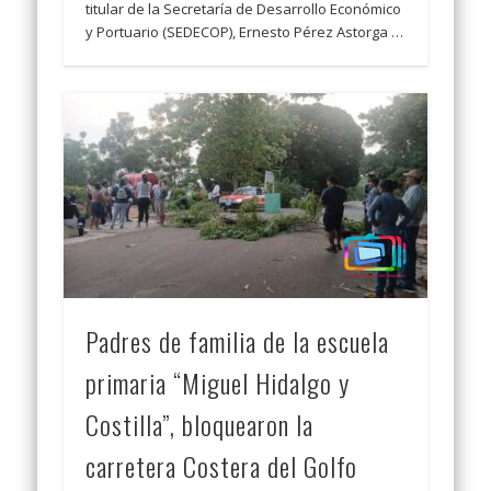
titular de la Secretaría de Desarrollo Económico
y Portuario (SEDECOP), Ernesto Pérez Astorga …
Padres de familia de la escuela
primaria “Miguel Hidalgo y
Costilla”, bloquearon la
carretera Costera del Golfo