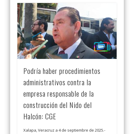
Podría haber procedimientos
administrativos contra la
empresa responsable de la
construcción del Nido del
Halcón: CGE
Xalapa, Veracruz a 4 de septiembre de 2025.-